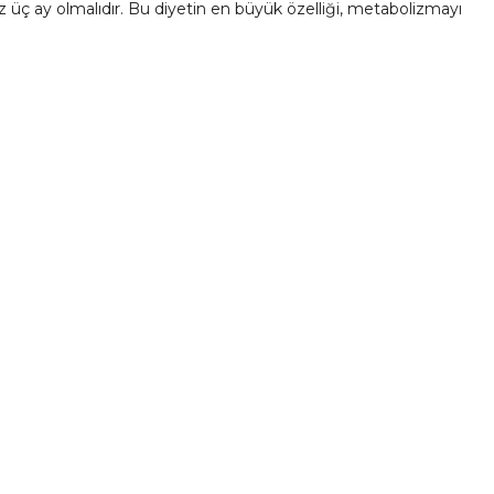
az üç ay olmalıdır. Bu diyetin en büyük özelliği, metabolizmayı