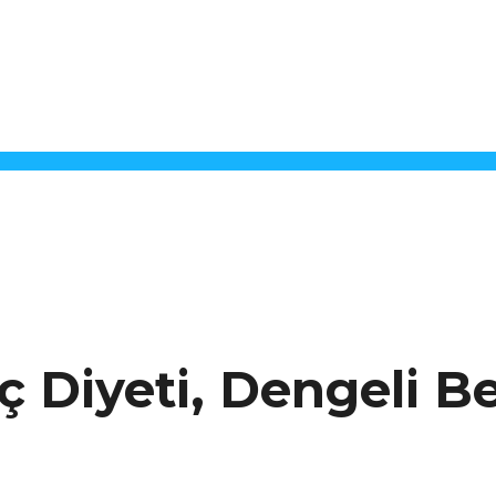
veç Diyeti, Dengeli 