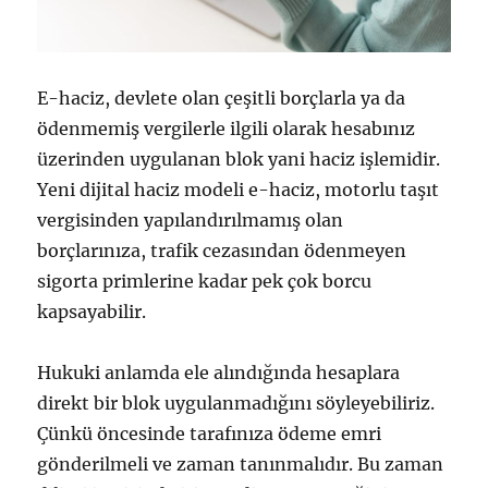
E-haciz, devlete olan çeşitli borçlarla ya da
ödenmemiş vergilerle ilgili olarak hesabınız
üzerinden uygulanan blok yani haciz işlemidir.
Yeni dijital haciz modeli e-haciz, motorlu taşıt
vergisinden yapılandırılmamış olan
borçlarınıza, trafik cezasından ödenmeyen
sigorta primlerine kadar pek çok borcu
kapsayabilir.
Hukuki anlamda ele alındığında hesaplara
direkt bir blok uygulanmadığını söyleyebiliriz.
Çünkü öncesinde tarafınıza ödeme emri
gönderilmeli ve zaman tanınmalıdır. Bu zaman