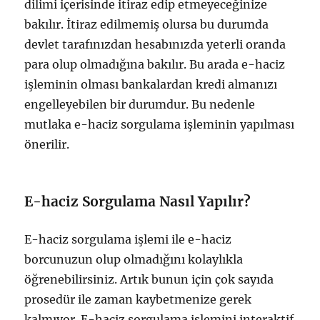
dilimi içerisinde itiraz edip etmeyeceğinize
bakılır. İtiraz edilmemiş olursa bu durumda
devlet tarafınızdan hesabınızda yeterli oranda
para olup olmadığına bakılır. Bu arada e-haciz
işleminin olması bankalardan kredi almanızı
engelleyebilen bir durumdur. Bu nedenle
mutlaka e-haciz sorgulama işleminin yapılması
önerilir.
E-haciz Sorgulama Nasıl Yapılır?
E-haciz sorgulama işlemi ile e-haciz
borcunuzun olup olmadığını kolaylıkla
öğrenebilirsiniz. Artık bunun için çok sayıda
prosedür ile zaman kaybetmenize gerek
kalmıyor. E-haciz sorgulama işlemini interaktif