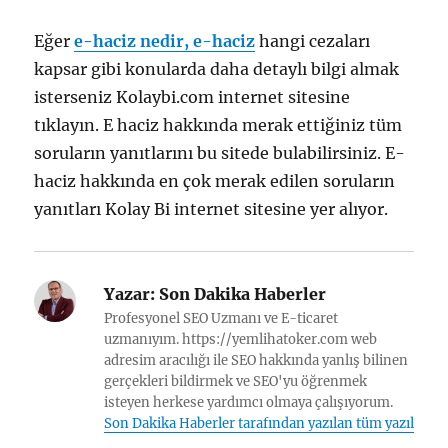
Eğer
e-haciz nedir, e-haciz
hangi cezaları
kapsar gibi konularda daha detaylı bilgi almak
isterseniz Kolaybi.com internet sitesine
tıklayın. E haciz hakkında merak ettiğiniz tüm
soruların yanıtlarını bu sitede bulabilirsiniz. E-
haciz hakkında en çok merak edilen soruların
yanıtları Kolay Bi internet sitesine yer alıyor.
Yazar:
Son Dakika Haberler
Profesyonel SEO Uzmanı ve E-ticaret
uzmanıyım. https://yemlihatoker.com web
adresim aracılığı ile SEO hakkında yanlış bilinen
gerçekleri bildirmek ve SEO'yu öğrenmek
isteyen herkese yardımcı olmaya çalışıyorum.
Son Dakika Haberler tarafından yazılan tüm yazılar