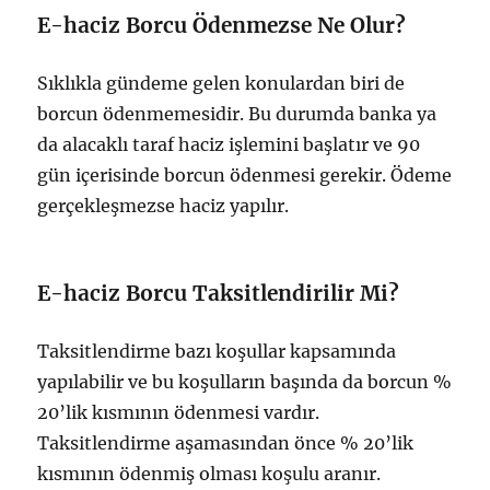
E-haciz Borcu Ödenmezse Ne Olur?
Sıklıkla gündeme gelen konulardan biri de
borcun ödenmemesidir. Bu durumda banka ya
da alacaklı taraf haciz işlemini başlatır ve 90
gün içerisinde borcun ödenmesi gerekir. Ödeme
gerçekleşmezse haciz yapılır.
E-haciz Borcu Taksitlendirilir Mi?
Taksitlendirme bazı koşullar kapsamında
yapılabilir ve bu koşulların başında da borcun %
20’lik kısmının ödenmesi vardır.
Taksitlendirme aşamasından önce % 20’lik
kısmının ödenmiş olması koşulu aranır.