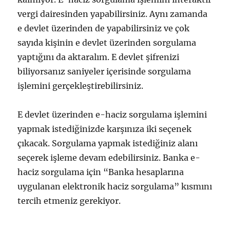
vergi dairesinden yapabilirsiniz. Aynı zamanda
e devlet üzerinden de yapabilirsiniz ve çok
sayıda kişinin e devlet üzerinden sorgulama
yaptığını da aktaralım. E devlet şifrenizi
biliyorsanız saniyeler içerisinde sorgulama
işlemini gerçekleştirebilirsiniz.
E devlet üzerinden e-haciz sorgulama işlemini
yapmak istediğinizde karşınıza iki seçenek
çıkacak. Sorgulama yapmak istediğiniz alanı
seçerek işleme devam edebilirsiniz. Banka e-
haciz sorgulama için “Banka hesaplarına
uygulanan elektronik haciz sorgulama” kısmını
tercih etmeniz gerekiyor.