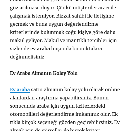
göz atılması oluyor. Çünkü müşteriler aracı ile
çalışmak istemiyor. Bizzat sahibi ile iletişime
geçmek ve buna uygun değerlendirme
kriterlerinde bulunmak çoğu kişiye göre daha
makul geliyor. Makul ve mantıklı tercihler için
sizler de
ev araba
huşunda bu noktalara
değinmelisiniz.
Ev Araba Almanın Kolay Yolu
Ev araba
satın almanın kolay yolu olarak online
alanlardan araştırma yapabilirsiniz. Bunun
sonucunda araba için uygun kriterlerdeki
otomobilleri değerlendirme imkanınız olur. Ek
tıkla birçok seçeneği gözden geçirebilirsiniz. Ev
almak için de görseller ile birçok kriteri