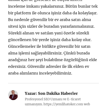
inceleme imkanı yakalarsınız. Bütün bunlar tek
bir platform ile olunca işiniz daha da kolaylaşır.
Bu nedenle güvenilir bir ev araba satın alma
sitesi için sizler de buradan yararlanmalısınız.
Sürekli alınan ve satılan yani özetle sürekli
güncellenen bir yerde işiniz daha kolay olur.
Güncellemeler ile birlikte güvenilir bir satın
alma işlemi sağlayabilirsiniz. Çünkü burada
aradığınız her şeyi bulabilme özgürlüğünü elde
edersiniz. Güvenilir adresler ile ilk elden ev
araba alımlarını inceleyebilirsiniz.
Yazar:
Son Dakika Haberler
Profesyonel SEO Uzmanı ve E-ticaret
uzmanıyım. https://yemlihatoker.com web