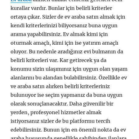
kurallar vardır. Bunlar için belirli kriterler
ortaya çıkar. Sizler de ev araba satın almak için
kendi kriterlerinizi biliyorsanız buna uygun
arama yapabilirsiniz. Ev almak kimi için
oturmak amaçlı, kimi için ise yatırım amaçlı
oluyor. Bu nedenle aradığınız evi bulmanın da
belirli kriterleri var. Kar getirecek ya da
konumu sizin ulaşımınız için uygun olan yaşam
alanlarını bu alandan bulabilirsiniz. Özellikle ev
ve araba satın alırken belirli kriterleriniz
bulunuyor ise seçim yapmanız da buna uygun
olarak sonuçlanacaktır. Daha güvenilir bir
yerden, profesyonel hizmetler almak
istiyorsanız sizler de bu platformu tercih
edebilirsiniz. Bunun için en önemli nokta da ev
araba hususunda genellikle sahibinden ilanlara