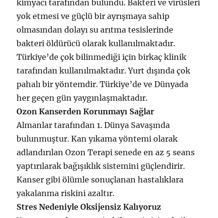
kimyacı tarafından bulundu. Bakteri ve virüsleri
yok etmesi ve güçlü bir ayrışmaya sahip
olmasından dolayı su arıtma tesislerinde
bakteri öldürücü olarak kullanılmaktadır.
Türkiye’de çok bilinmediği için birkaç klinik
tarafından kullanılmaktadır. Yurt dışında çok
pahalı bir yöntemdir. Türkiye’de ve Dünyada
her geçen gün yaygınlaşmaktadır.
Ozon Kanserden Korunmayı Sağlar
Almanlar tarafından 1. Dünya Savaşında
bulunmuştur. Kan yıkama yöntemi olarak
adlandırılan Ozon Terapi senede en az 5 seans
yaptırılarak bağışıklık sistemini güçlendirir.
Kanser gibi ölümle sonuçlanan hastalıklara
yakalanma riskini azaltır.
Stres Nedeniyle Oksijensiz Kalıyoruz