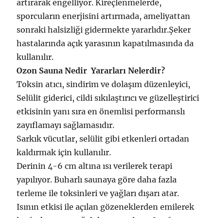
artırarak engelliyor. Kireçlenmelerde,
sporcuların enerjisini artırmada, ameliyattan
sonraki halsizliği gidermekte yararlıdır.Şeker
hastalarında açık yarasının kapatılmasında da
kullanılır.
Ozon Sauna Nedir Yararları Nelerdir?
Toksin atıcı, sindirim ve dolaşım düzenleyici,
Selülit giderici, cildi sıkılaştırıcı ve güzelleştirici
etkisinin yanı sıra en önemlisi performanslı
zayıflamayı sağlamasıdır.
Sarkık vücutlar, selülit gibi etkenleri ortadan
kaldırmak için kullanılır.
Derinin 4-6 cm altına ısı verilerek terapi
yapılıyor. Buharlı saunaya göre daha fazla
terleme ile toksinleri ve yağları dışarı atar.
Isının etkisi ile açılan gözeneklerden emilerek