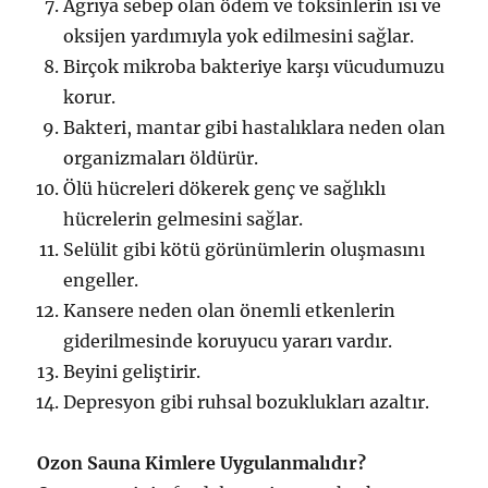
Ağrıya sebep olan ödem ve toksinlerin ısı ve
oksijen yardımıyla yok edilmesini sağlar.
Birçok mikroba bakteriye karşı vücudumuzu
korur.
Bakteri, mantar gibi hastalıklara neden olan
organizmaları öldürür.
Ölü hücreleri dökerek genç ve sağlıklı
hücrelerin gelmesini sağlar.
Selülit gibi kötü görünümlerin oluşmasını
engeller.
Kansere neden olan önemli etkenlerin
giderilmesinde koruyucu yararı vardır.
Beyini geliştirir.
Depresyon gibi ruhsal bozuklukları azaltır.
Ozon Sauna Kimlere Uygulanmalıdır?