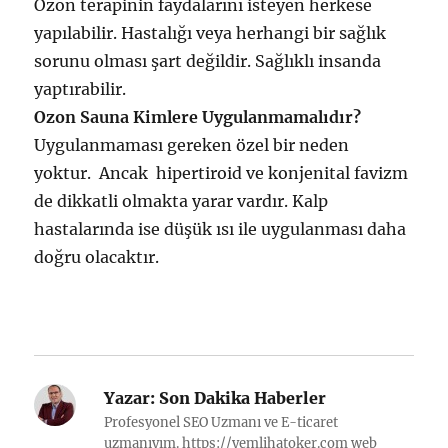
Ozon terapinin faydalarını isteyen herkese
yapılabilir. Hastalığı veya herhangi bir sağlık
sorunu olması şart değildir. Sağlıklı insanda
yaptırabilir.
Ozon Sauna Kimlere Uygulanmamalıdır?
Uygulanmaması gereken özel bir neden
yoktur. Ancak hipertiroid ve konjenital favizm
de dikkatli olmakta yarar vardır. Kalp
hastalarında ise düşük ısı ile uygulanması daha
doğru olacaktır.
Yazar:
Son Dakika Haberler
Profesyonel SEO Uzmanı ve E-ticaret
uzmanıyım. https://yemlihatoker.com web