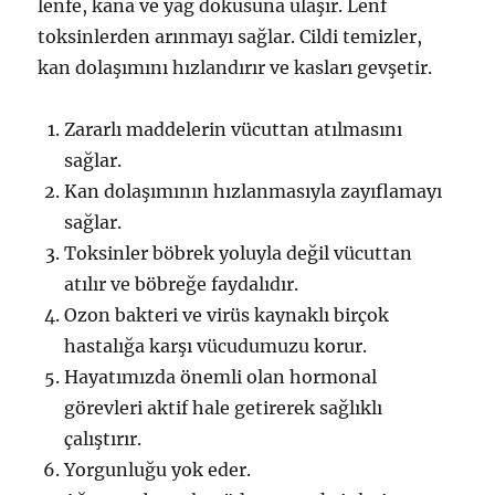
lenfe, kana ve yağ dokusuna ulaşır. Lenf
toksinlerden arınmayı sağlar. Cildi temizler,
kan dolaşımını hızlandırır ve kasları gevşetir.
Zararlı maddelerin vücuttan atılmasını
sağlar.
Kan dolaşımının hızlanmasıyla zayıflamayı
sağlar.
Toksinler böbrek yoluyla değil vücuttan
atılır ve böbreğe faydalıdır.
Ozon bakteri ve virüs kaynaklı birçok
hastalığa karşı vücudumuzu korur.
Hayatımızda önemli olan hormonal
görevleri aktif hale getirerek sağlıklı
çalıştırır.
Yorgunluğu yok eder.