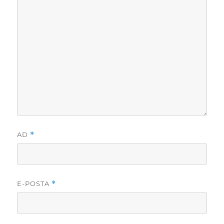
AD
*
E-POSTA
*