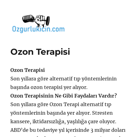
Özgür Bilgi Kanalı
Ozon Terapisi
Ozon Terapisi
Son yıllara göre alternatif tıp yöntemlerinin
başında ozon terapisi yer alıyor.
Ozon Terapisinin Ne Gibi Faydaları Vardır?
Son yıllara göre Ozon Terapi alternatif tıp
yöntemlerinin başında yer alıyor. Stresten
kansere, iktidarsızlığa, yaşlılığa çare oluyor.
ABD’de bu tedaviye yıl içerisinde 3 milyar doları