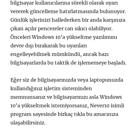
bilgisayar kullanıcılarına sürekli olarak uyarı
vererek güncelleme hatırlatmasında bulunuyor.
Günlük işlerinizi hallederken bir anda karşınıza
çıkan açılır pencereler can sıkıcı olabiliyor.
Önceleri Windows 10’a yükseltme yazılımını
devre dışı bırakarak bu uyarıları
engelleyebilmek mümkündü, ancak bazı
bilgisayarlarda bu taktik de işlememeye başladı.
Eğer siz de bilgisayarınızda veya laptopunuzda
kullandığınız işletim sisteminden
memnunsanız ve bilgisayarınızı asla Windows
10’a yükseltmek istemiyorsanız, Never10 isimli
program sayesinde birkaç tıkla bu amacınıza
ulaşabilirsiniz.