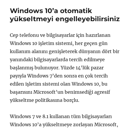
Windows 10’a otomatik
yükseltmeyi engelleyebilirsiniz
Cep telefonu ve bilgisayarlar için hazırlanan
Windows 10 işletim sistemi, her geçen gün
kullanım alanını genişleterek dünyanın dört bir
yanındaki bilgisayarlarda tercih edilmeye
başlanmış bulunuyor. Yüzde 14’lük pazar
payıyla Windows 7’den sonra en çok tercih
edilen işletim sistemi olan Windows 10, bu
başarısını Microsoft’un benimsediği agresif
yükseltme politikasına borçlu.
Windows 7 ve 8.1 kullanan tüm bilgisayarları
Windows 10’a yükseltmeye zorlayan Microsoft,