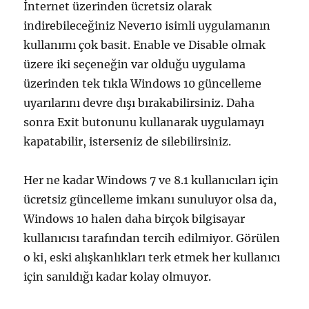
İnternet üzerinden ücretsiz olarak
indirebileceğiniz Never10 isimli uygulamanın
kullanımı çok basit. Enable ve Disable olmak
üzere iki seçeneğin var olduğu uygulama
üzerinden tek tıkla Windows 10 güncelleme
uyarılarını devre dışı bırakabilirsiniz. Daha
sonra Exit butonunu kullanarak uygulamayı
kapatabilir, isterseniz de silebilirsiniz.
Her ne kadar Windows 7 ve 8.1 kullanıcıları için
ücretsiz güncelleme imkanı sunuluyor olsa da,
Windows 10 halen daha birçok bilgisayar
kullanıcısı tarafından tercih edilmiyor. Görülen
o ki, eski alışkanlıkları terk etmek her kullanıcı
için sanıldığı kadar kolay olmuyor.