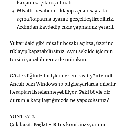
karşımıza çıkmış olmalı.
Misafir hesabına tıklayıp açılan sayfada
açma/kapatma ayarını gerçekleştirebiliriz.
Ardından kaydedip çıkış yapmamız yeterli.
Yukarıdaki gibi misafir hesabı açıksa, üzerine
tıklayıp kapatabilirsiniz. Aynı şekilde işlemin
tersini yapabilmeniz de mümkün.
Gösterdiğimiz bu işlemler en basit yöntemdi.
Ancak bazı Windows 10 bilgisayarlarda misafir
hesapları listelenmeyebiliyor. Peki böyle bir
durumla karşılaştığınızda ne yapacaksınız?
YÖNTEM 2
Çok basit.
Başlat + R tuş
kombinasyonunu