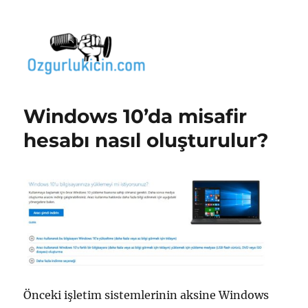
Özgür Bilgi Kanalı
Windows 10’da misafir
hesabı nasıl oluşturulur?
Önceki işletim sistemlerinin aksine Windows