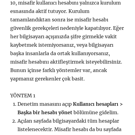
10, misafir kullanıcı hesabını yalnızca kurulum
esnasında aktif tutuyor. Kurulum
tamamlandıktan sonra ise misafir hesabı
güvenlik gerekçeleri nedeniyle kapatılıyor. Eğer
her bilgisayarı açışınızda şifre girmekle vakit
kaybetmek istemiyorsanız, veya bilgisayarı
başka insanlarla da ortak kullanıyorsanız,
misafir hesabını aktifleştirmek isteyebilirsiniz.
Bunun içinse farklı yöntemler var, ancak
yapmanız gerekenler çok basit.
YÖNTEM 1
Denetim masasını açıp
Kullanıcı hesapları >
Başka bir hesabı yönet
bölümüne gidelim.
Açılan sayfada bilgisayardaki tüm hesaplar
listelenecektir. Misafir hesabı da bu sayfada