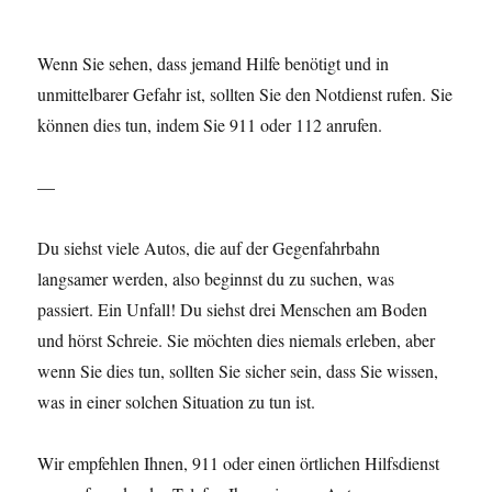
Wenn Sie sehen, dass jemand Hilfe benötigt und in
unmittelbarer Gefahr ist, sollten Sie den Notdienst rufen. Sie
können dies tun, indem Sie 911 oder 112 anrufen.
—
Du siehst viele Autos, die auf der Gegenfahrbahn
langsamer werden, also beginnst du zu suchen, was
passiert. Ein Unfall! Du siehst drei Menschen am Boden
und hörst Schreie. Sie möchten dies niemals erleben, aber
wenn Sie dies tun, sollten Sie sicher sein, dass Sie wissen,
was in einer solchen Situation zu tun ist.
Wir empfehlen Ihnen, 911 oder einen örtlichen Hilfsdienst