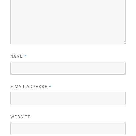
NAME
*
E-MAIL-ADRESSE
*
WEBSITE