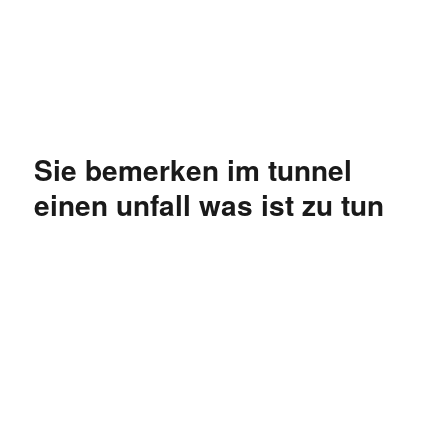
Özgür Bilgi Kanalı
Sie bemerken im tunnel
einen unfall was ist zu tun