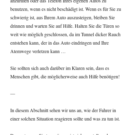
anzurufen oder das Telefon Ihres eigenen Autos zu
benutzen, wenn es nicht beschädigt ist. Wenn es für Sie zu
schwierig ist, aus Ihrem Auto auszusteigen, bleiben Sie
drinnen und warten Sie auf Hilfe. Halten Sie die Türen so
weit wie möglich geschlossen, da im Tunnel dicker Rauch
entstehen kann, der in das Auto eindringen und Ihre
Atemwege verletzen kann …
Sie sollten sich auch darüber im Klaren sein, dass es
Menschen gibt, die möglicherweise auch Hilfe benötigen!
—
In diesem Abschnitt sehen wir uns an, wie der Fahrer in
einer solchen Situation reagieren sollte und was zu tun ist.