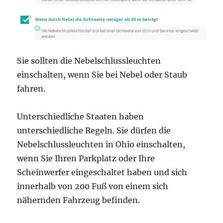
Sie sollten die Nebelschlussleuchten
einschalten, wenn Sie bei Nebel oder Staub
fahren.
Unterschiedliche Staaten haben
unterschiedliche Regeln. Sie dürfen die
Nebelschlussleuchten in Ohio einschalten,
wenn Sie Ihren Parkplatz oder Ihre
Scheinwerfer eingeschaltet haben und sich
innerhalb von 200 Fuß von einem sich
nähernden Fahrzeug befinden.