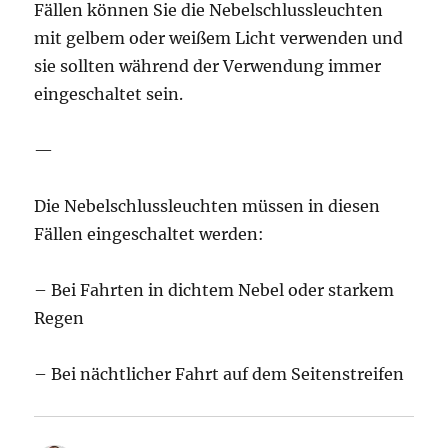
Fällen können Sie die Nebelschlussleuchten
mit gelbem oder weißem Licht verwenden und
sie sollten während der Verwendung immer
eingeschaltet sein.
—
Die Nebelschlussleuchten müssen in diesen
Fällen eingeschaltet werden:
– Bei Fahrten in dichtem Nebel oder starkem
Regen
– Bei nächtlicher Fahrt auf dem Seitenstreifen