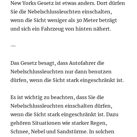
New Yorks Gesetz ist etwas anders. Dort dürfen
Sie die Nebelschlussleuchten einschalten,
wenn die Sicht weniger als 30 Meter beträgt
und sich ein Fahrzeug von hinten nähert.
—
Das Gesetz besagt, dass Autofahrer die
Nebelschlussleuchten nur dann benutzen
dürfen, wenn die Sicht stark eingeschränkt ist.
Es ist wichtig zu beachten, dass Sie die
Nebelschlussleuchten einschalten dürfen,
wenn die Sicht stark eingeschränkt ist. Dazu
gehören Situationen wie starker Regen,
Schnee, Nebel und Sandstürme. In solchen