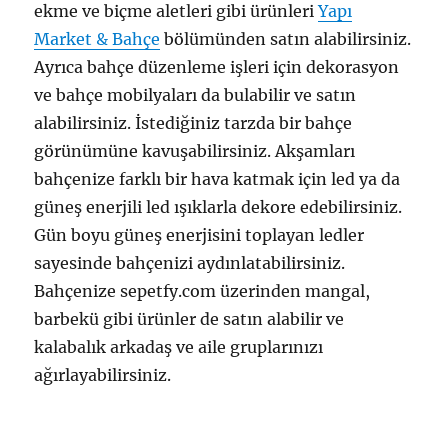
ekme ve biçme aletleri gibi ürünleri
Yapı
Market & Bahçe
bölümünden satın alabilirsiniz.
Ayrıca bahçe düzenleme işleri için dekorasyon
ve bahçe mobilyaları da bulabilir ve satın
alabilirsiniz. İstediğiniz tarzda bir bahçe
görünümüne kavuşabilirsiniz. Akşamları
bahçenize farklı bir hava katmak için led ya da
güneş enerjili led ışıklarla dekore edebilirsiniz.
Gün boyu güneş enerjisini toplayan ledler
sayesinde bahçenizi aydınlatabilirsiniz.
Bahçenize sepetfy.com üzerinden mangal,
barbekü gibi ürünler de satın alabilir ve
kalabalık arkadaş ve aile gruplarınızı
ağırlayabilirsiniz.