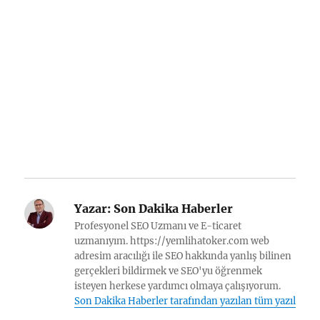
Yazar:
Son Dakika Haberler
Profesyonel SEO Uzmanı ve E-ticaret
uzmanıyım. https://yemlihatoker.com web
adresim aracılığı ile SEO hakkında yanlış bilinen
gerçekleri bildirmek ve SEO'yu öğrenmek
isteyen herkese yardımcı olmaya çalışıyorum.
Son Dakika Haberler tarafından yazılan tüm yazılar