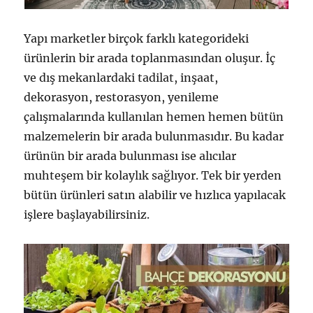
Yapı marketler birçok farklı kategorideki
ürünlerin bir arada toplanmasından oluşur. İç
ve dış mekanlardaki tadilat, inşaat,
dekorasyon, restorasyon, yenileme
çalışmalarında kullanılan hemen hemen bütün
malzemelerin bir arada bulunmasıdır. Bu kadar
ürünün bir arada bulunması ise alıcılar
muhteşem bir kolaylık sağlıyor. Tek bir yerden
bütün ürünleri satın alabilir ve hızlıca yapılacak
işlere başlayabilirsiniz.