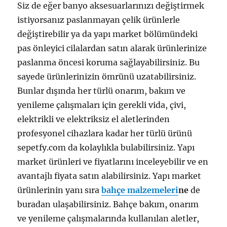
Siz de eğer banyo aksesuarlarınızı değiştirmek
istiyorsanız paslanmayan çelik ürünlerle
değiştirebilir ya da yapı market bölümündeki
pas önleyici cilalardan satın alarak ürünlerinize
paslanma öncesi koruma sağlayabilirsiniz. Bu
sayede ürünlerinizin ömrünü uzatabilirsiniz.
Bunlar dışında her türlü onarım, bakım ve
yenileme çalışmaları için gerekli vida, çivi,
elektrikli ve elektriksiz el aletlerinden
profesyonel cihazlara kadar her türlü ürünü
sepetfy.com da kolaylıkla bulabilirsiniz. Yapı
market ürünleri ve fiyatlarını inceleyebilir ve en
avantajlı fiyata satın alabilirsiniz. Yapı market
ürünlerinin yanı sıra
bahçe malzemeleri
ne
de
buradan ulaşabilirsiniz. Bahçe bakım, onarım
ve yenileme çalışmalarında kullanılan aletler,