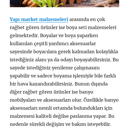
Yapı market malzemeleri
arasında en çok
rağbet gören ürünler ise boya seti malzemeleri
gelmektedir. Boyalar ve boya yaparken
kullanılan çeşitli yardımcı aksesuarlar
sayesinde boyacılara gerek kalmadan kolaylıkla
istediğiniz alanı ya da odayı boyayabilirsiniz. Bu
sayede istediğiniz yenileme çalışmasını
yapabilir ve sadece boyama işlemiyle bile farklı
bir hava kazandırabilirsiniz. Bunun dışında
diğer rağbet gören ürünler ise banyo
mobilyaları ve aksesuarları olur. Özellikle banyo
aksesuarları nemli ortamda bulundukları için
malzemesi kaliteli değilse paslanma yapar. Bu
nedenle sürekli değişim ve bakım isteyebilir.