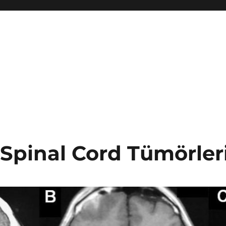
 Spinal Cord Tümörler