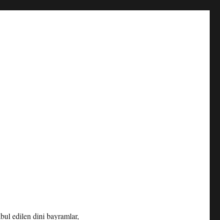
 edilen dini bayramlar,