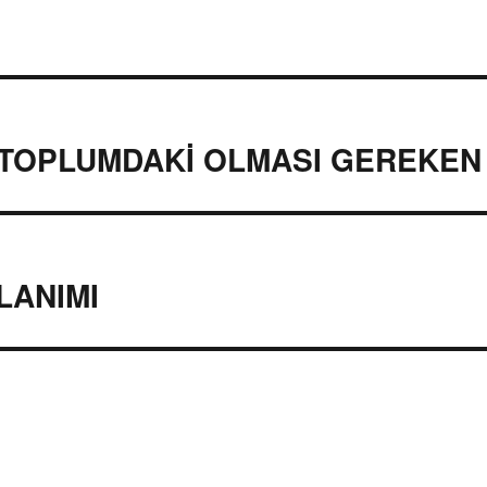
 TOPLUMDAKİ OLMASI GEREKEN
LANIMI