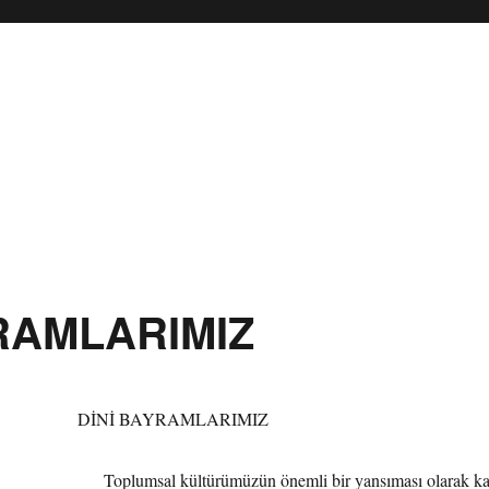
RAMLARIMIZ
DİNİ BAYRAMLARIMIZ
Toplumsal kültürümüzün önemli bir yansıması olarak kabul