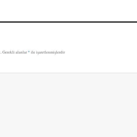
.
Gerekli alanlar
*
ile işaretlenmişlerdir