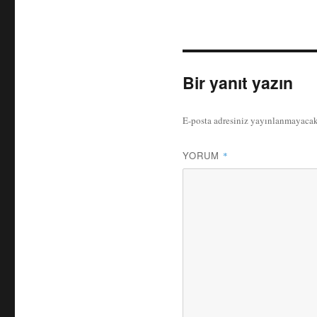
Bir yanıt yazın
E-posta adresiniz yayınlanmayacak
YORUM
*