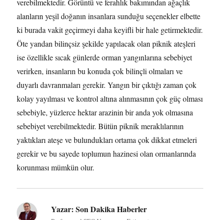
verebilmektedir. Görüntü ve ferahlık bakımından ağaçlık
alanların yeşil doğanın insanlara sunduğu seçenekler elbette
ki burada vakit geçirmeyi daha keyifli bir hale getirmektedir.
Öte yandan bilinçsiz şekilde yapılacak olan piknik ateşleri
ise özellikle sıcak günlerde orman yangınlarına sebebiyet
verirken, insanların bu konuda çok bilinçli olmaları ve
duyarlı davranmaları gerekir. Yangın bir çıktığı zaman çok
kolay yayılması ve kontrol altına alınmasının çok güç olması
sebebiyle, yüzlerce hektar arazinin bir anda yok olmasına
sebebiyet verebilmektedir. Bütün piknik meraklılarının
yaktıkları ateşe ve bulundukları ortama çok dikkat etmeleri
gerekir ve bu sayede toplumun hazinesi olan ormanlarında
korunması mümkün olur.
Yazar:
Son Dakika Haberler