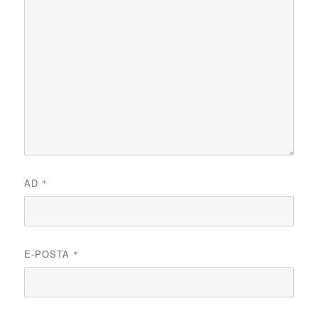
AD
*
E-POSTA
*