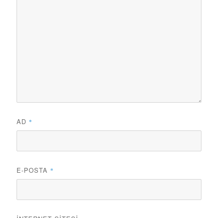
AD
*
E-POSTA
*