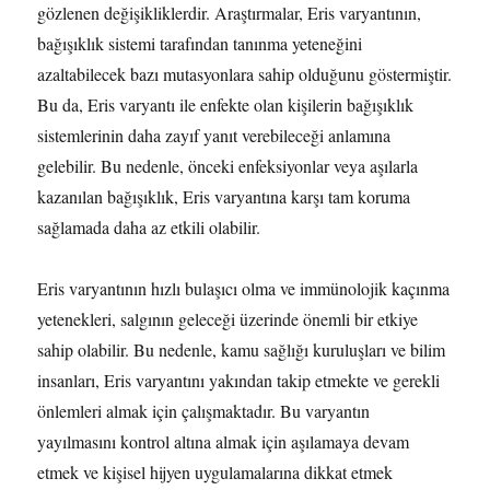
gözlenen değişikliklerdir. Araştırmalar, Eris varyantının,
bağışıklık sistemi tarafından tanınma yeteneğini
azaltabilecek bazı mutasyonlara sahip olduğunu göstermiştir.
Bu da, Eris varyantı ile enfekte olan kişilerin bağışıklık
sistemlerinin daha zayıf yanıt verebileceği anlamına
gelebilir. Bu nedenle, önceki enfeksiyonlar veya aşılarla
kazanılan bağışıklık, Eris varyantına karşı tam koruma
sağlamada daha az etkili olabilir.
Eris varyantının hızlı bulaşıcı olma ve immünolojik kaçınma
yetenekleri, salgının geleceği üzerinde önemli bir etkiye
sahip olabilir. Bu nedenle, kamu sağlığı kuruluşları ve bilim
insanları, Eris varyantını yakından takip etmekte ve gerekli
önlemleri almak için çalışmaktadır. Bu varyantın
yayılmasını kontrol altına almak için aşılamaya devam
etmek ve kişisel hijyen uygulamalarına dikkat etmek