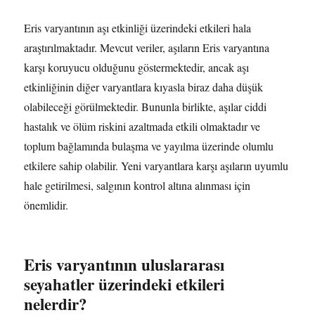
Eris varyantının aşı etkinliği üzerindeki etkileri hala
araştırılmaktadır. Mevcut veriler, aşıların Eris varyantına
karşı koruyucu olduğunu göstermektedir, ancak aşı
etkinliğinin diğer varyantlara kıyasla biraz daha düşük
olabileceği görülmektedir. Bununla birlikte, aşılar ciddi
hastalık ve ölüm riskini azaltmada etkili olmaktadır ve
toplum bağlamında bulaşma ve yayılma üzerinde olumlu
etkilere sahip olabilir. Yeni varyantlara karşı aşıların uyumlu
hale getirilmesi, salgının kontrol altına alınması için
önemlidir.
Eris varyantının uluslararası
seyahatler üzerindeki etkileri
nelerdir?