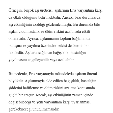
Örneğin, birçok aşı üreticisi, aşılarının Eris varyantına karşı
da etkili olduğunu belirtmektedir. Ancak, bazı durumlarda
aşı etkinliğinin azaldığı gözlemlenmiştir. Bu durumda bile
aşılar, ciddi hastalık ve ölüm riskini azaltmada etkili
olmaktadır. Ayrıca, aşılanmanın toplum bağlamında
bulaşma ve yayılma üzerindeki etkisi de önemli bir
faktördür. Aşılarla sağlanan bağışıklık, hastalığın
yayılmasını engelleyebilir veya azaltabilir.
Bu nedenle, Eris varyantıyla mücadelede aşıların önemi
büyüktür. Aşılanmayla elde edilen bağışıklık, hastalığın
şiddetini hafifletme ve ölüm riskini azaltma konusunda
güçlü bir araçtır. Ancak, aşı etkinliğinin zaman içinde
değişebileceği ve yeni varyantlara karşı uyarlanması
gerekebileceği unutulmamalıdır.