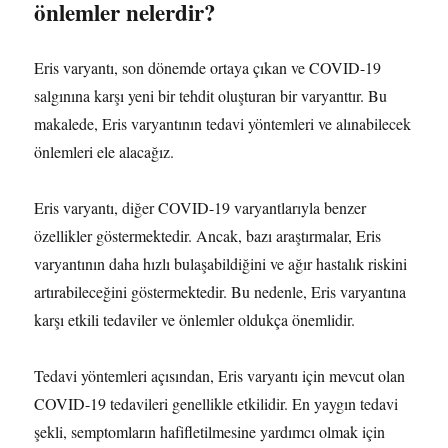
önlemler nelerdir?
Eris varyantı, son dönemde ortaya çıkan ve COVID-19
salgınına karşı yeni bir tehdit oluşturan bir varyanttır. Bu
makalede, Eris varyantının tedavi yöntemleri ve alınabilecek
önlemleri ele alacağız.
Eris varyantı, diğer COVID-19 varyantlarıyla benzer
özellikler göstermektedir. Ancak, bazı araştırmalar, Eris
varyantının daha hızlı bulaşabildiğini ve ağır hastalık riskini
artırabileceğini göstermektedir. Bu nedenle, Eris varyantına
karşı etkili tedaviler ve önlemler oldukça önemlidir.
Tedavi yöntemleri açısından, Eris varyantı için mevcut olan
COVID-19 tedavileri genellikle etkilidir. En yaygın tedavi
şekli, semptomların hafifletilmesine yardımcı olmak için