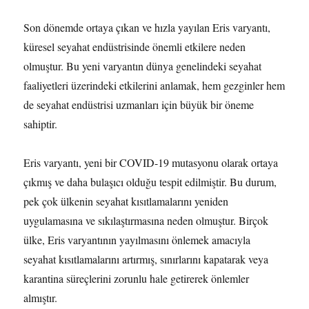
Son dönemde ortaya çıkan ve hızla yayılan Eris varyantı,
küresel seyahat endüstrisinde önemli etkilere neden
olmuştur. Bu yeni varyantın dünya genelindeki seyahat
faaliyetleri üzerindeki etkilerini anlamak, hem gezginler hem
de seyahat endüstrisi uzmanları için büyük bir öneme
sahiptir.
Eris varyantı, yeni bir COVID-19 mutasyonu olarak ortaya
çıkmış ve daha bulaşıcı olduğu tespit edilmiştir. Bu durum,
pek çok ülkenin seyahat kısıtlamalarını yeniden
uygulamasına ve sıkılaştırmasına neden olmuştur. Birçok
ülke, Eris varyantının yayılmasını önlemek amacıyla
seyahat kısıtlamalarını artırmış, sınırlarını kapatarak veya
karantina süreçlerini zorunlu hale getirerek önlemler
almıştır.