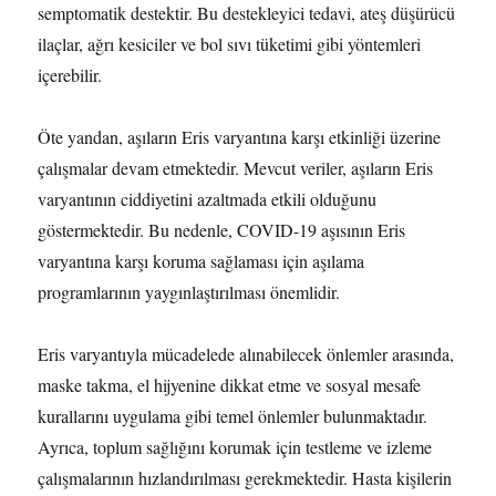
semptomatik destektir. Bu destekleyici tedavi, ateş düşürücü
ilaçlar, ağrı kesiciler ve bol sıvı tüketimi gibi yöntemleri
içerebilir.
Öte yandan, aşıların Eris varyantına karşı etkinliği üzerine
çalışmalar devam etmektedir. Mevcut veriler, aşıların Eris
varyantının ciddiyetini azaltmada etkili olduğunu
göstermektedir. Bu nedenle, COVID-19 aşısının Eris
varyantına karşı koruma sağlaması için aşılama
programlarının yaygınlaştırılması önemlidir.
Eris varyantıyla mücadelede alınabilecek önlemler arasında,
maske takma, el hijyenine dikkat etme ve sosyal mesafe
kurallarını uygulama gibi temel önlemler bulunmaktadır.
Ayrıca, toplum sağlığını korumak için testleme ve izleme
çalışmalarının hızlandırılması gerekmektedir. Hasta kişilerin