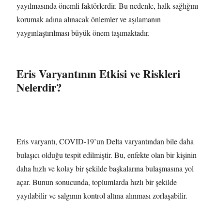
yayılmasında önemli faktörlerdir. Bu nedenle, halk sağlığını
korumak adına alınacak önlemler ve aşılamanın
yaygınlaştırılması büyük önem taşımaktadır.
Eris Varyantının Etkisi ve Riskleri
Nelerdir?
Eris varyantı, COVID-19’un Delta varyantından bile daha
bulaşıcı olduğu tespit edilmiştir. Bu, enfekte olan bir kişinin
daha hızlı ve kolay bir şekilde başkalarına bulaşmasına yol
açar. Bunun sonucunda, toplumlarda hızlı bir şekilde
yayılabilir ve salgının kontrol altına alınması zorlaşabilir.