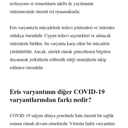
izolasyonu ve temaslıların takibi de yayılmanın
önlenmesinde önemli rol oynamaktadır.
Eris varyantıyla mücadelede tedavi yöntemleri ve önlemler
oldukça önemlidir. Uygun tedavi seçenekleri ve alınacak
önlemlerle birlikte, bu varyanta karşı etkin bir mücadele
yürütülebilir. Ancak, sürekli olarak güncellenen bilgilere
dayanarak yetkililerin rehberlik ettiği stratejilerin takip
edilmesi önemlidir.
Eris varyantının diğer COVID-19
varyantlarından farkı nedir?
COVID-19 salgını dünya genelinde hala önemli bir sağlık
sorunu olarak devam etmektedir. Virüsün farklı varyantları