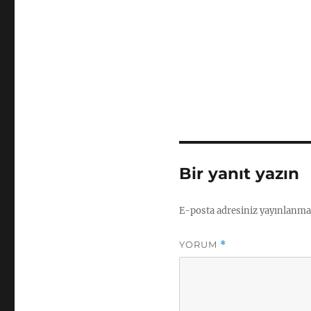
Bir yanıt yazın
E-posta adresiniz yayınlanma
YORUM
*