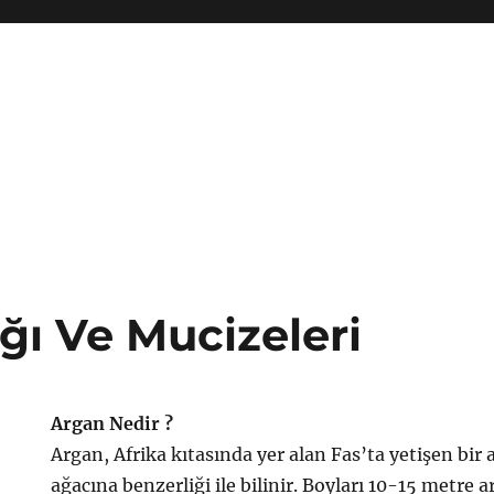
ğı Ve Mucizeleri
Argan Nedir ?
Argan, Afrika kıtasında yer alan Fas’ta yetişen bir 
ağacına benzerliği ile bilinir. Boyları 10-15 metre