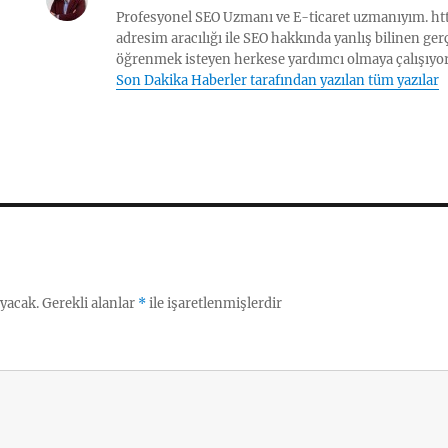
Profesyonel SEO Uzmanı ve E-ticaret uzmanıyım. h
adresim aracılığı ile SEO hakkında yanlış bilinen ge
öğrenmek isteyen herkese yardımcı olmaya çalışıyo
Son Dakika Haberler tarafından yazılan tüm yazılar
yacak.
Gerekli alanlar
*
ile işaretlenmişlerdir