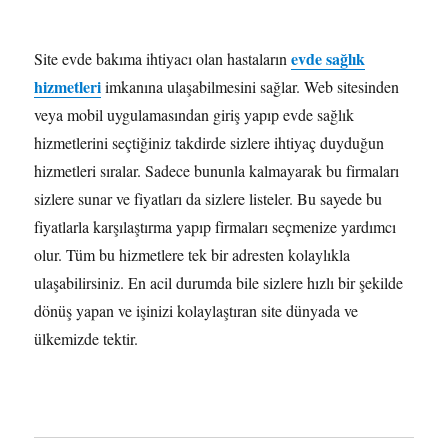
evde sağlık
Site evde bakıma ihtiyacı olan hastaların
hizmetleri
imkanına ulaşabilmesini sağlar. Web sitesinden
veya mobil uygulamasından giriş yapıp evde sağlık
hizmetlerini seçtiğiniz takdirde sizlere ihtiyaç duyduğun
hizmetleri sıralar. Sadece bununla kalmayarak bu firmaları
sizlere sunar ve fiyatları da sizlere listeler. Bu sayede bu
fiyatlarla karşılaştırma yapıp firmaları seçmenize yardımcı
olur. Tüm bu hizmetlere tek bir adresten kolaylıkla
ulaşabilirsiniz. En acil durumda bile sizlere hızlı bir şekilde
dönüş yapan ve işinizi kolaylaştıran site dünyada ve
ülkemizde tektir.