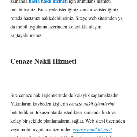
hasta nakil hizmeti
zamanda
için ambulans hizmeti
bulabilirsiniz. Bu sayede istediğiniz zaman ve istediğiniz
rotada hastanızı nakledebilirsiniz. Siteye web sitesinden ya
da mobil uygulama üzerinden kolaylıkla ulaşım
sağlayabilirsiniz.
Cenaze Nakil Hizmeti
Site cenaze nakil işlemlerinde de kolaylık sağlamaktadır.
Yakınlarını kaybeden kişilerin
cenaze nakil işlemlerini
belirledikleri lokasyonlarda istedikleri zamanda hızlı ve
kolay bir şekilde planlamalarını sağlar. Web sitesi üzerinden
veya mobil uygulama üzerinden
cenaze nakil hizmeti