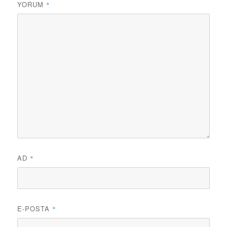
YORUM
*
AD
*
E-POSTA
*