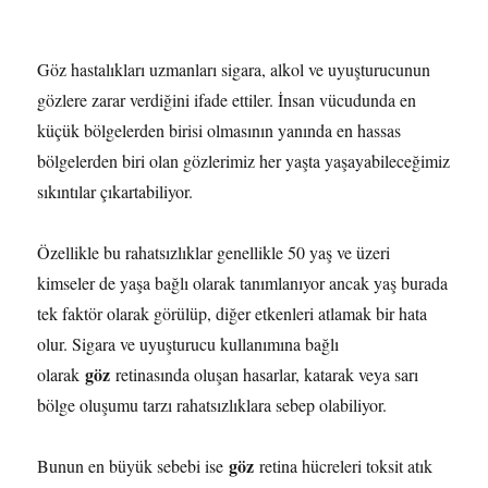
Göz hastalıkları uzmanları sigara, alkol ve uyuşturucunun
gözlere zarar verdiğini ifade ettiler. İnsan vücudunda en
küçük bölgelerden birisi olmasının yanında en hassas
bölgelerden biri olan gözlerimiz her yaşta yaşayabileceğimiz
sıkıntılar çıkartabiliyor.
Özellikle bu rahatsızlıklar genellikle 50 yaş ve üzeri
kimseler de yaşa bağlı olarak tanımlanıyor ancak yaş burada
tek faktör olarak görülüp, diğer etkenleri atlamak bir hata
olur. Sigara ve uyuşturucu kullanımına bağlı
göz
olarak
retinasında oluşan hasarlar, katarak veya sarı
bölge oluşumu tarzı rahatsızlıklara sebep olabiliyor.
göz
Bunun en büyük sebebi ise
retina hücreleri toksit atık