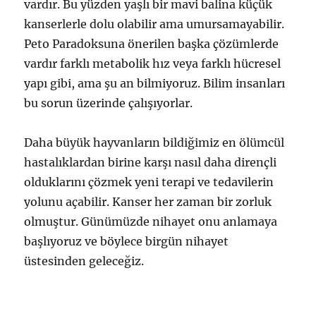
vardır. Bu yüzden yaşlı bir mavi balina küçük
kanserlerle dolu olabilir ama umursamayabilir.
Peto Paradoksuna önerilen başka çözümlerde
vardır farklı metabolik hız veya farklı hücresel
yapı gibi, ama şu an bilmiyoruz. Bilim insanları
bu sorun üzerinde çalışıyorlar.
Daha büyük hayvanların bildiğimiz en ölümcül
hastalıklardan birine karşı nasıl daha dirençli
olduklarını çözmek yeni terapi ve tedavilerin
yolunu açabilir. Kanser her zaman bir zorluk
olmuştur. Günümüzde nihayet onu anlamaya
başlıyoruz ve böylece birgün nihayet
üstesinden geleceğiz.