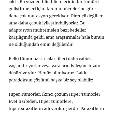
çıktı. Bu yüzden filin hücrelerinin bir tümörü
geliştirmeleri için, farenin hücrelerine göre
daha çok mutasyon gerekiyor. Dirençli değiller
ama daha çabuk iyileştirebiliyorlar. Bu
adaptasyon muhtemelen bazı bedeller
karşılığında geldi, ama araştırmalar hala bunun
ne olduğundan emin değillerdir.
Belki tümör bastırıcılar filleri daha çabuk
yaşlandırıyorlar veya yaraların iyileşme hızını
düşürüyordur. Henüz bilmiyoruz. Lakin
paradoksun çözümü başka bir şey olabilir:
Hiper Tümörler. İkinci çözüm Hiper Tümörler
Evet harbiden. Hiper tümörlere,
hiperparazitlerin adı verilmişlerdir. Parazitlerin