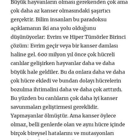
Büyük hayvanların olması gerekenden çok ama
çok daha az kanser olmasındaki şaşırtıcı
gerçektir. Bilim insanları bu paradoksu
açıklamanın iki ana yolu olduğunu
düşünüyorlar: Evrim ve Hiper Tümörler Birinci
çözüm: Evrim geçir veya bir kanser damlası
haline gel. 600 milyon yıl önce çok hücreli
canlılar gelişirken hayvanlar daha ve daha
büyük hale geldiler. Bu da onlara daha ve daha
çok hücre ekledi ve bundan dolayı hücrelerin
bozulma ihtimalini daha ve daha çok arttırdı.
Bu yüzden bu canlıların çok daha iyi kanser
savunmaları geliştirmesi gereklidir.
Yapmayanlar ölmüştür. Ama kanser öylece
olmaz, belli genlerde olan ve aynı hücre içinde
birçok bireysel hatalarını ve mutasyonları