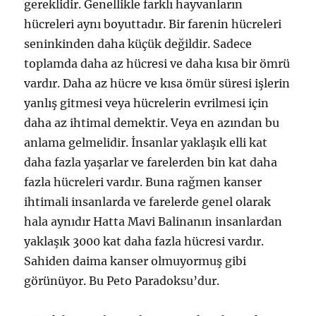
gereklidir. Genellikle farklı hayvanların
hücreleri aynı boyuttadır. Bir farenin hücreleri
seninkinden daha küçük değildir. Sadece
toplamda daha az hücresi ve daha kısa bir ömrü
vardır. Daha az hücre ve kısa ömür süresi işlerin
yanlış gitmesi veya hücrelerin evrilmesi için
daha az ihtimal demektir. Veya en azından bu
anlama gelmelidir. İnsanlar yaklaşık elli kat
daha fazla yaşarlar ve farelerden bin kat daha
fazla hücreleri vardır. Buna rağmen kanser
ihtimali insanlarda ve farelerde genel olarak
hala aynıdır Hatta Mavi Balinanın insanlardan
yaklaşık 3000 kat daha fazla hücresi vardır.
Sahiden daima kanser olmuyormuş gibi
görünüyor. Bu Peto Paradoksu’dur.