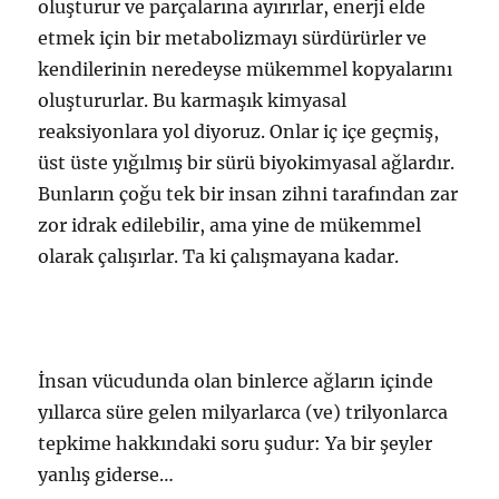
oluşturur ve parçalarına ayırırlar, enerji elde
etmek için bir metabolizmayı sürdürürler ve
kendilerinin neredeyse mükemmel kopyalarını
oluştururlar. Bu karmaşık kimyasal
reaksiyonlara yol diyoruz. Onlar iç içe geçmiş,
üst üste yığılmış bir sürü biyokimyasal ağlardır.
Bunların çoğu tek bir insan zihni tarafından zar
zor idrak edilebilir, ama yine de mükemmel
olarak çalışırlar. Ta ki çalışmayana kadar.
İnsan vücudunda olan binlerce ağların içinde
yıllarca süre gelen milyarlarca (ve) trilyonlarca
tepkime hakkındaki soru şudur: Ya bir şeyler
yanlış giderse…