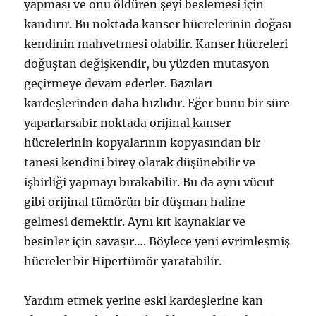
yapması ve onu öldüren şeyi beslemesi için
kandırır. Bu noktada kanser hücrelerinin doğası
kendinin mahvetmesi olabilir. Kanser hücreleri
doğuştan değişkendir, bu yüzden mutasyon
geçirmeye devam ederler. Bazıları
kardeşlerinden daha hızlıdır. Eğer bunu bir süre
yaparlarsabir noktada orijinal kanser
hücrelerinin kopyalarının kopyasından bir
tanesi kendini birey olarak düşünebilir ve
işbirliği yapmayı bırakabilir. Bu da aynı vücut
gibi orijinal tümörün bir düşman haline
gelmesi demektir. Aynı kıt kaynaklar ve
besinler için savaşır…. Böylece yeni evrimleşmiş
hücreler bir Hipertümör yaratabilir.
Yardım etmek yerine eski kardeşlerine kan