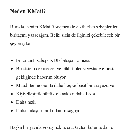
Neden KMail?
Burada, benim KMail’i seçmemde etkili olan sebeplerden
birkaçını yazacağım. Belki sizin de ilginizi çekebilecek bir
şeyler çıkar.
En önemli sebep: KDE bileşeni olması.
Bir sistem çekmecesi ve bildirimler sayesinde e-posta
geldiğinde haberim oluyor.
Muadillerine oranla daha hoş ve basit bir arayüzü var.
Kişiselleştirilebilirlik olanakları daha fazla.
Daha hızlı.
Daha anlaşılır bir kullanım sağlıyor.
Başka bir yazıda görüşmek üzere. Gelen kutunuzdan e-