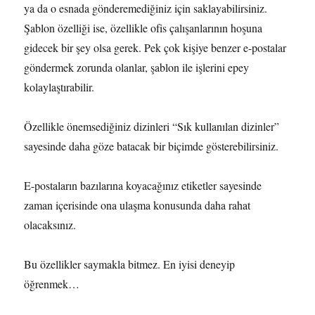
ya da o esnada gönderemediğiniz için saklayabilirsiniz.
Şablon özelliği ise, özellikle ofis çalışanlarının hoşuna
gidecek bir şey olsa gerek. Pek çok kişiye benzer e-postalar
göndermek zorunda olanlar, şablon ile işlerini epey
kolaylaştırabilir.
Özellikle önemsediğiniz dizinleri “Sık kullanılan dizinler”
sayesinde daha göze batacak bir biçimde gösterebilirsiniz.
E-postaların bazılarına koyacağınız etiketler sayesinde
zaman içerisinde ona ulaşma konusunda daha rahat
olacaksınız.
Bu özellikler saymakla bitmez. En iyisi deneyip
öğrenmek…