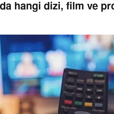
da hangi dizi, film ve p