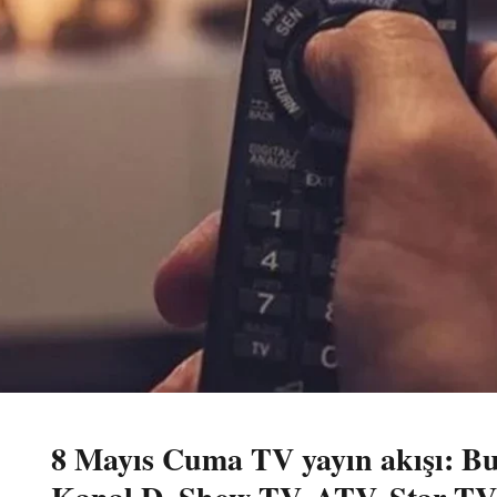
8 Mayıs Cuma TV yayın akışı: B