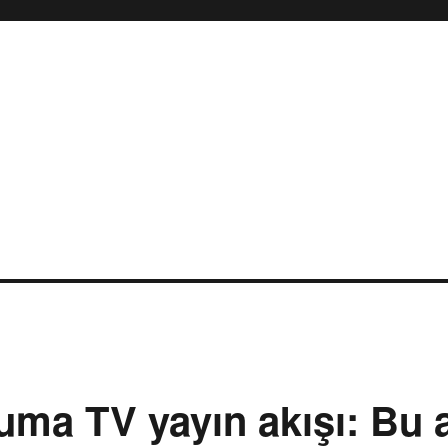
uma TV yayın akışı: Bu