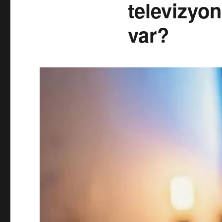
televizyon
var?