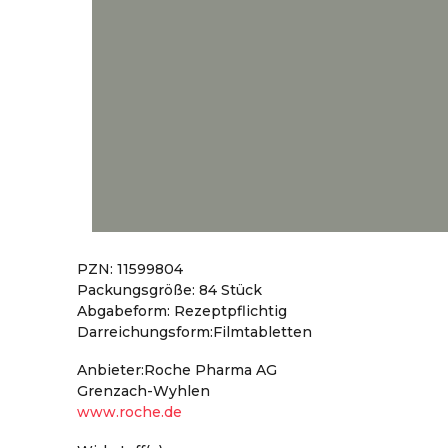
PZN: 11599804
Packungsgröße: 84 Stück
Abgabeform: Rezeptpflichtig
Darreichungsform:Filmtabletten
Anbieter:Roche Pharma AG
Grenzach-Wyhlen
www.roche.de