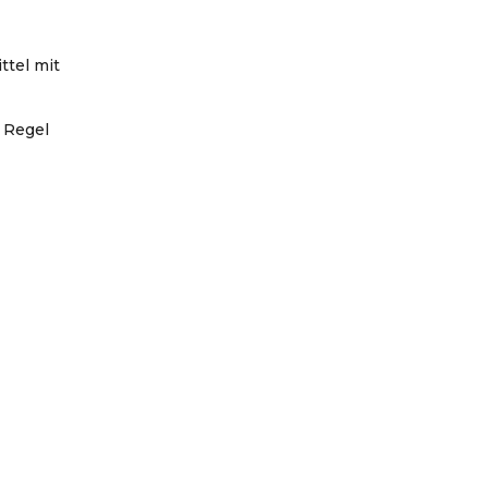
ttel mit
 Regel