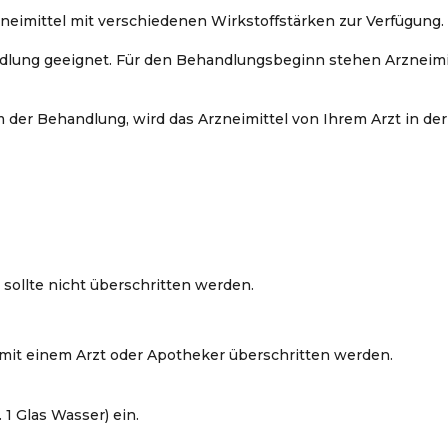
neimittel mit verschiedenen Wirkstoffstärken zur Verfügung.
andlung geeignet. Für den Behandlungsbeginn stehen Arzneimi
der Behandlung, wird das Arzneimittel von Ihrem Arzt in der
 sollte nicht überschritten werden.
mit einem Arzt oder Apotheker überschritten werden.
 1 Glas Wasser) ein.