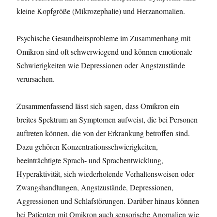
kleine Kopfgröße (Mikrozephalie) und Herzanomalien.
Psychische Gesundheitsprobleme im Zusammenhang mit
Omikron sind oft schwerwiegend und können emotionale
Schwierigkeiten wie Depressionen oder Angstzustände
verursachen.
Zusammenfassend lässt sich sagen, dass Omikron ein
breites Spektrum an Symptomen aufweist, die bei Personen
auftreten können, die von der Erkrankung betroffen sind.
Dazu gehören Konzentrationsschwierigkeiten,
beeinträchtigte Sprach- und Sprachentwicklung,
Hyperaktivität, sich wiederholende Verhaltensweisen oder
Zwangshandlungen, Angstzustände, Depressionen,
Aggressionen und Schlafstörungen. Darüber hinaus können
bei Patienten mit Omikron auch sensorische Anomalien wie