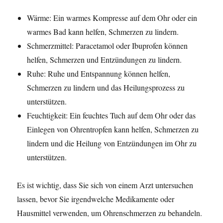
Wärme: Ein warmes Kompresse auf dem Ohr oder ein
warmes Bad kann helfen, Schmerzen zu lindern.
Schmerzmittel: Paracetamol oder Ibuprofen können
helfen, Schmerzen und Entzündungen zu lindern.
Ruhe: Ruhe und Entspannung können helfen,
Schmerzen zu lindern und das Heilungsprozess zu
unterstützen.
Feuchtigkeit: Ein feuchtes Tuch auf dem Ohr oder das
Einlegen von Ohrentropfen kann helfen, Schmerzen zu
lindern und die Heilung von Entzündungen im Ohr zu
unterstützen.
Es ist wichtig, dass Sie sich von einem Arzt untersuchen
lassen, bevor Sie irgendwelche Medikamente oder
Hausmittel verwenden, um Ohrenschmerzen zu behandeln.