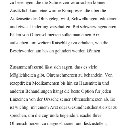
zu beseitigen, die die Schmerzen verursachen können.
Zusätzlich kann eine warme Kompresse, die über die
Außenseite des Ohrs gelegt wird, Schwellungen reduzieren
und etwas Linderung verschaffen. Bei schwerwiegenderen
Fällen von Ohrenschmerzen sollte man einen Arzt
aufsuchen, um weitere Ratschläge zu erhalten, wie die
Beschwerden am besten gelindert werden können.
Zusammenfassend lässt sich sagen, dass es viele
Möglichkeiten gibt, Ohrenschmerzen zu behandeln. Von
rezeptfreien Medikamenten bis hin zu Hausmitteln und
anderen Behandlungen hängt die beste Option für jeden
Einzelnen von der Ursache seiner Ohrenschmerzen ab. Es
ist wichtig, mit einem Arzt oder Gesundheitsdienstleister zu
sprechen, um die zugrunde liegende Ursache Ihrer
Ohrenschmerzen zu diagnostizieren und festzustellen,