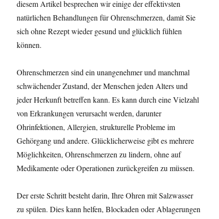
diesem Artikel besprechen wir einige der effektivsten
natürlichen Behandlungen für Ohrenschmerzen, damit Sie
sich ohne Rezept wieder gesund und glücklich fühlen
können.
Ohrenschmerzen sind ein unangenehmer und manchmal
schwächender Zustand, der Menschen jeden Alters und
jeder Herkunft betreffen kann. Es kann durch eine Vielzahl
von Erkrankungen verursacht werden, darunter
Ohrinfektionen, Allergien, strukturelle Probleme im
Gehörgang und andere. Glücklicherweise gibt es mehrere
Möglichkeiten, Ohrenschmerzen zu lindern, ohne auf
Medikamente oder Operationen zurückgreifen zu müssen.
Der erste Schritt besteht darin, Ihre Ohren mit Salzwasser
zu spülen. Dies kann helfen, Blockaden oder Ablagerungen