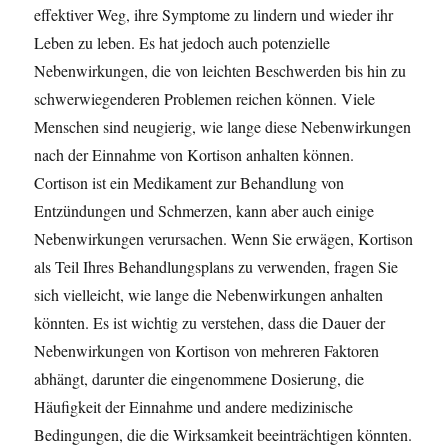
effektiver Weg, ihre Symptome zu lindern und wieder ihr
Leben zu leben. Es hat jedoch auch potenzielle
Nebenwirkungen, die von leichten Beschwerden bis hin zu
schwerwiegenderen Problemen reichen können. Viele
Menschen sind neugierig, wie lange diese Nebenwirkungen
nach der Einnahme von Kortison anhalten können.
Cortison ist ein Medikament zur Behandlung von
Entzündungen und Schmerzen, kann aber auch einige
Nebenwirkungen verursachen. Wenn Sie erwägen, Kortison
als Teil Ihres Behandlungsplans zu verwenden, fragen Sie
sich vielleicht, wie lange die Nebenwirkungen anhalten
könnten. Es ist wichtig zu verstehen, dass die Dauer der
Nebenwirkungen von Kortison von mehreren Faktoren
abhängt, darunter die eingenommene Dosierung, die
Häufigkeit der Einnahme und andere medizinische
Bedingungen, die die Wirksamkeit beeinträchtigen könnten.