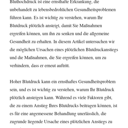
Bluthochdruck ist eine ernsthafte Erkrankung, die
unbehandelt zu lebensbedrohlichen Gesundheitsproblemen
führen kann. Es ist wichtig zu verstehen, warum Ihr
Blutdruck plötzlich ansteigt, damit Sie Maßnahmen
ergreifen können, um ihn zu senken und die allgemeine
Gesundheit zu erhalten. In diesem Artikel untersuchen wir
die möglichen Ursachen eines plötzlichen Blutdruckanstiegs
und die Maßnahmen, die Sie ergreifen können, um zu
verhindern, dass er erneut auftritt.
Hoher Blutdruck kann ein ernsthaftes Gesundheitsproblem
sein, und es ist wichtig zu verstehen, warum Ihr Blutdruck
plötzlich ansteigen kann. Während es viele Faktoren gibt,
die zu einem Anstieg Ihres Blutdrucks beitragen können, ist
es für eine angemessene Behandlung unerlässlich, die
zugrunde liegende Ursache eines plötzlichen Anstiegs zu