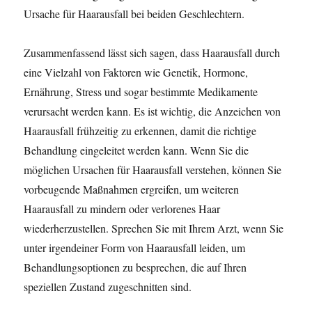
Ursache für Haarausfall bei beiden Geschlechtern.
Zusammenfassend lässt sich sagen, dass Haarausfall durch
eine Vielzahl von Faktoren wie Genetik, Hormone,
Ernährung, Stress und sogar bestimmte Medikamente
verursacht werden kann. Es ist wichtig, die Anzeichen von
Haarausfall frühzeitig zu erkennen, damit die richtige
Behandlung eingeleitet werden kann. Wenn Sie die
möglichen Ursachen für Haarausfall verstehen, können Sie
vorbeugende Maßnahmen ergreifen, um weiteren
Haarausfall zu mindern oder verlorenes Haar
wiederherzustellen. Sprechen Sie mit Ihrem Arzt, wenn Sie
unter irgendeiner Form von Haarausfall leiden, um
Behandlungsoptionen zu besprechen, die auf Ihren
speziellen Zustand zugeschnitten sind.