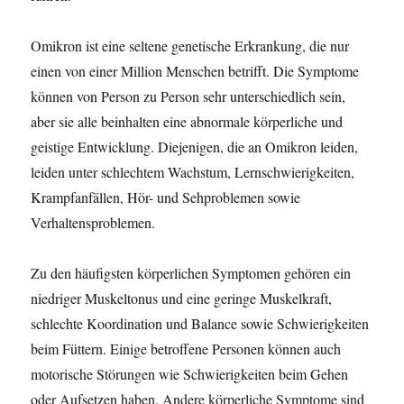
Omikron ist eine seltene genetische Erkrankung, die nur
einen von einer Million Menschen betrifft. Die Symptome
können von Person zu Person sehr unterschiedlich sein,
aber sie alle beinhalten eine abnormale körperliche und
geistige Entwicklung. Diejenigen, die an Omikron leiden,
leiden unter schlechtem Wachstum, Lernschwierigkeiten,
Krampfanfällen, Hör- und Sehproblemen sowie
Verhaltensproblemen.
Zu den häufigsten körperlichen Symptomen gehören ein
niedriger Muskeltonus und eine geringe Muskelkraft,
schlechte Koordination und Balance sowie Schwierigkeiten
beim Füttern. Einige betroffene Personen können auch
motorische Störungen wie Schwierigkeiten beim Gehen
oder Aufsetzen haben. Andere körperliche Symptome sind