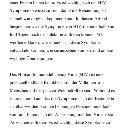
einer Person haben kann. Es ist wichtig, sich der HIV-
Symptome bewusst zu sein, damit die Behandlung so
schnell wie möglich beginnen kann. In diesem Artikel
besprechen wir die Symptome von HIV, die innerhalb von
fünf Tagen nach der Infektion auftreten können. Wir
werden erklären, wie schnell sich diese Symptome
entwickeln können, wie sie aussehen können, und andere
wichtige Überlegungen.
Das Human Immunodeficiency Virus (HIV) ist eine
potenziell tödliche Krankheit, von der Millionen von
Menschen auf der ganzen Welt betroffen sind. Während es
Jahre dauern kann, bis die Symptome nach der Erstinfektion
sichtbar werden, können bei einigen Personen innerhalb
von fünf Tagen nach der Ansteckung mit dem Virus erste
Anzeichen auftreten. Es ist wichtig, diese Symptome zu