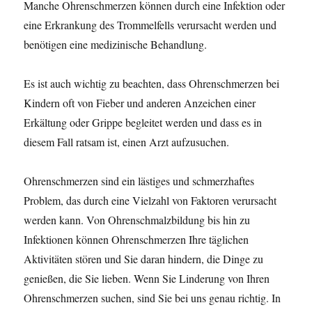
Manche Ohrenschmerzen können durch eine Infektion oder
eine Erkrankung des Trommelfells verursacht werden und
benötigen eine medizinische Behandlung.
Es ist auch wichtig zu beachten, dass Ohrenschmerzen bei
Kindern oft von Fieber und anderen Anzeichen einer
Erkältung oder Grippe begleitet werden und dass es in
diesem Fall ratsam ist, einen Arzt aufzusuchen.
Ohrenschmerzen sind ein lästiges und schmerzhaftes
Problem, das durch eine Vielzahl von Faktoren verursacht
werden kann. Von Ohrenschmalzbildung bis hin zu
Infektionen können Ohrenschmerzen Ihre täglichen
Aktivitäten stören und Sie daran hindern, die Dinge zu
genießen, die Sie lieben. Wenn Sie Linderung von Ihren
Ohrenschmerzen suchen, sind Sie bei uns genau richtig. In