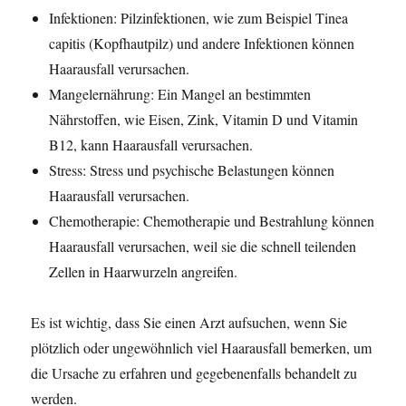
Infektionen: Pilzinfektionen, wie zum Beispiel Tinea
capitis (Kopfhautpilz) und andere Infektionen können
Haarausfall verursachen.
Mangelernährung: Ein Mangel an bestimmten
Nährstoffen, wie Eisen, Zink, Vitamin D und Vitamin
B12, kann Haarausfall verursachen.
Stress: Stress und psychische Belastungen können
Haarausfall verursachen.
Chemotherapie: Chemotherapie und Bestrahlung können
Haarausfall verursachen, weil sie die schnell teilenden
Zellen in Haarwurzeln angreifen.
Es ist wichtig, dass Sie einen Arzt aufsuchen, wenn Sie
plötzlich oder ungewöhnlich viel Haarausfall bemerken, um
die Ursache zu erfahren und gegebenenfalls behandelt zu
werden.