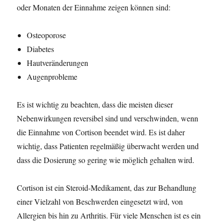
oder Monaten der Einnahme zeigen können sind:
Osteoporose
Diabetes
Hautveränderungen
Augenprobleme
Es ist wichtig zu beachten, dass die meisten dieser
Nebenwirkungen reversibel sind und verschwinden, wenn
die Einnahme von Cortison beendet wird. Es ist daher
wichtig, dass Patienten regelmäßig überwacht werden und
dass die Dosierung so gering wie möglich gehalten wird.
Cortison ist ein Steroid-Medikament, das zur Behandlung
einer Vielzahl von Beschwerden eingesetzt wird, von
Allergien bis hin zu Arthritis. Für viele Menschen ist es ein