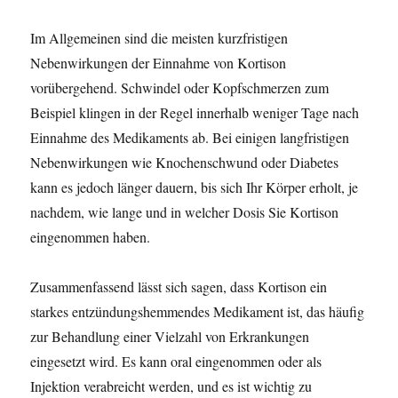
Im Allgemeinen sind die meisten kurzfristigen
Nebenwirkungen der Einnahme von Kortison
vorübergehend. Schwindel oder Kopfschmerzen zum
Beispiel klingen in der Regel innerhalb weniger Tage nach
Einnahme des Medikaments ab. Bei einigen langfristigen
Nebenwirkungen wie Knochenschwund oder Diabetes
kann es jedoch länger dauern, bis sich Ihr Körper erholt, je
nachdem, wie lange und in welcher Dosis Sie Kortison
eingenommen haben.
Zusammenfassend lässt sich sagen, dass Kortison ein
starkes entzündungshemmendes Medikament ist, das häufig
zur Behandlung einer Vielzahl von Erkrankungen
eingesetzt wird. Es kann oral eingenommen oder als
Injektion verabreicht werden, und es ist wichtig zu