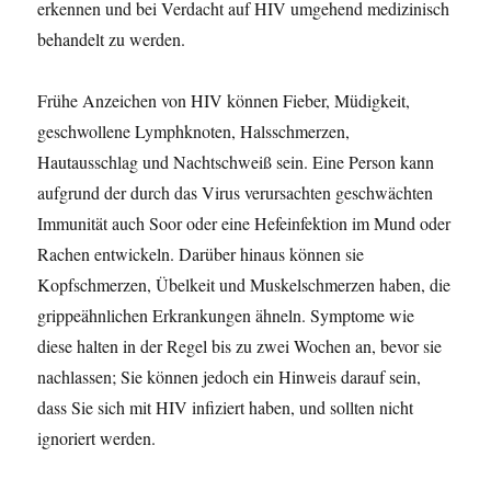
erkennen und bei Verdacht auf HIV umgehend medizinisch
behandelt zu werden.
Frühe Anzeichen von HIV können Fieber, Müdigkeit,
geschwollene Lymphknoten, Halsschmerzen,
Hautausschlag und Nachtschweiß sein. Eine Person kann
aufgrund der durch das Virus verursachten geschwächten
Immunität auch Soor oder eine Hefeinfektion im Mund oder
Rachen entwickeln. Darüber hinaus können sie
Kopfschmerzen, Übelkeit und Muskelschmerzen haben, die
grippeähnlichen Erkrankungen ähneln. Symptome wie
diese halten in der Regel bis zu zwei Wochen an, bevor sie
nachlassen; Sie können jedoch ein Hinweis darauf sein,
dass Sie sich mit HIV infiziert haben, und sollten nicht
ignoriert werden.