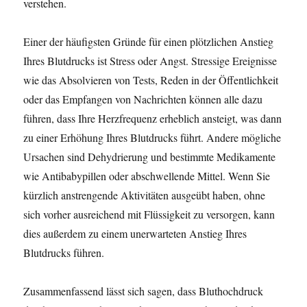
verstehen.
Einer der häufigsten Gründe für einen plötzlichen Anstieg
Ihres Blutdrucks ist Stress oder Angst. Stressige Ereignisse
wie das Absolvieren von Tests, Reden in der Öffentlichkeit
oder das Empfangen von Nachrichten können alle dazu
führen, dass Ihre Herzfrequenz erheblich ansteigt, was dann
zu einer Erhöhung Ihres Blutdrucks führt. Andere mögliche
Ursachen sind Dehydrierung und bestimmte Medikamente
wie Antibabypillen oder abschwellende Mittel. Wenn Sie
kürzlich anstrengende Aktivitäten ausgeübt haben, ohne
sich vorher ausreichend mit Flüssigkeit zu versorgen, kann
dies außerdem zu einem unerwarteten Anstieg Ihres
Blutdrucks führen.
Zusammenfassend lässt sich sagen, dass Bluthochdruck