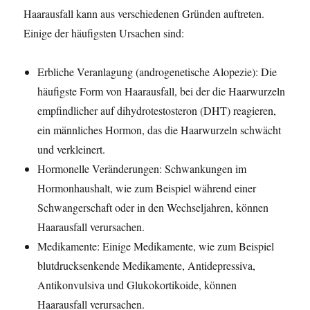
Haarausfall kann aus verschiedenen Gründen auftreten.
Einige der häufigsten Ursachen sind:
Erbliche Veranlagung (androgenetische Alopezie): Die
häufigste Form von Haarausfall, bei der die Haarwurzeln
empfindlicher auf dihydrotestosteron (DHT) reagieren,
ein männliches Hormon, das die Haarwurzeln schwächt
und verkleinert.
Hormonelle Veränderungen: Schwankungen im
Hormonhaushalt, wie zum Beispiel während einer
Schwangerschaft oder in den Wechseljahren, können
Haarausfall verursachen.
Medikamente: Einige Medikamente, wie zum Beispiel
blutdrucksenkende Medikamente, Antidepressiva,
Antikonvulsiva und Glukokortikoide, können
Haarausfall verursachen.