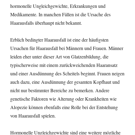
hormonelle Ungleichgewichte, Erkrankungen und
Medikamente. In manchen Fällen ist die Ursache des
Haarausfalls überhaupt nicht bekannt.
Erblich bedingter Haarausfall ist eine der häufigsten
Ursachen für Haarausfall bei Männern und Frauen. Männer
leiden eher unter dieser Art von Glatzenbildung, die
typischerweise mit einem zurückweichenden Haaransatz
und einer Ausdünnung des Scheitels beginnt. Frauen neigen
auch dazu, eine Ausdünnung der gesamten Kopfhaut und
nicht nur bestimmter Bereiche zu bemerken. Andere
genetische Faktoren wie Alterung oder Krankheiten wie
Alopezie können ebenfalls eine Rolle bei der Entstehung
von Haarausfall spielen.
Hormonelle Ungleichgewichte sind eine weitere mögliche