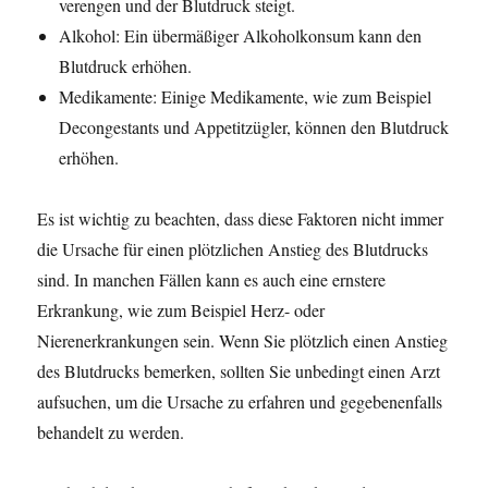
verengen und der Blutdruck steigt.
Alkohol: Ein übermäßiger Alkoholkonsum kann den
Blutdruck erhöhen.
Medikamente: Einige Medikamente, wie zum Beispiel
Decongestants und Appetitzügler, können den Blutdruck
erhöhen.
Es ist wichtig zu beachten, dass diese Faktoren nicht immer
die Ursache für einen plötzlichen Anstieg des Blutdrucks
sind. In manchen Fällen kann es auch eine ernstere
Erkrankung, wie zum Beispiel Herz- oder
Nierenerkrankungen sein. Wenn Sie plötzlich einen Anstieg
des Blutdrucks bemerken, sollten Sie unbedingt einen Arzt
aufsuchen, um die Ursache zu erfahren und gegebenenfalls
behandelt zu werden.