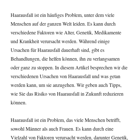
Haarausfall ist ein häufiges Problem, unter dem viele
Menschen auf der ganzen Welt leiden. Es kann durch
verschiedene Faktoren wie Alter, Genetik, Medikamente
und Krankheit verursacht werden. Während einige
Ursachen für Haarausfall dauerhaft sind, gibt es
Behandlungen, die helfen können, ihn zu verlangsamen
oder ganz zu stoppen. In diesem Artikel besprechen wir die
verschiedenen Ursachen von Haarausfall und was getan
werden kann, um sie anzugehen. Wir geben auch Tipps,
wie Sie das Risiko von Haarausfall in Zukunft reduzieren
können.
Haarausfall ist ein Problem, das viele Menschen betrifft,
sowohl Männer als auch Frauen. Es kann durch eine
Vielzahl von Faktoren verursacht werden, darunter Genetik,