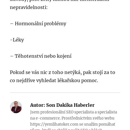
nepravidelnosti:
– Hormonální problémy
-Léky
– Těhotenství nebo kojení
Pokud se vás nic z toho netýká, pak stojí za to
co nejdříve vyhledat lékařskou pomoc.
Autor:
Son Dakika Haberler
Jsem profesionální SEO specialista a specialista
na e-commerce. Prostřednictvím svého webu
https://yemlihatoker.com se snažím pomáhat