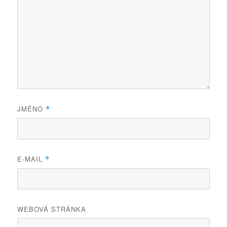
JMÉNO
*
E-MAIL
*
WEBOVÁ STRÁNKA