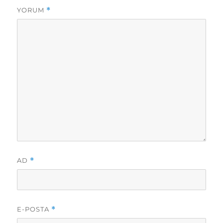
YORUM
*
AD
*
E-POSTA
*