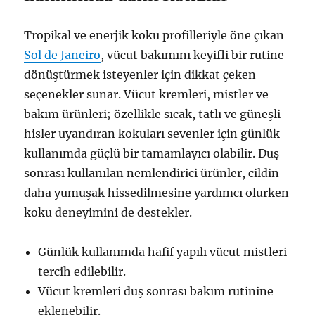
Tropikal ve enerjik koku profilleriyle öne çıkan
Sol de Janeiro
, vücut bakımını keyifli bir rutine
dönüştürmek isteyenler için dikkat çeken
seçenekler sunar. Vücut kremleri, mistler ve
bakım ürünleri; özellikle sıcak, tatlı ve güneşli
hisler uyandıran kokuları sevenler için günlük
kullanımda güçlü bir tamamlayıcı olabilir. Duş
sonrası kullanılan nemlendirici ürünler, cildin
daha yumuşak hissedilmesine yardımcı olurken
koku deneyimini de destekler.
Günlük kullanımda hafif yapılı vücut mistleri
tercih edilebilir.
Vücut kremleri duş sonrası bakım rutinine
eklenebilir.