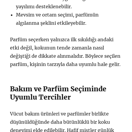
yayılımı desteklenebilir.
Mevsim ve ortam seçimi, parfümün
algılanma şeklini etkileyebilir.
Parfüm seçerken yalnızca ilk sıkıldığı andaki
etki değil, kokunun tende zamanla nasıl
değiştiği de dikkate alınmalıdır. Böylece seçilen
parfüm, kişinin tarzıyla daha uyumlu hale gelir.
Bakım ve Parfüm Seçiminde
Uyumlu Tercihler
Vücut bakım ürünleri ve parfümler birlikte
düşünüldüğünde daha bütünlüklü bir koku
deneyimi elde edilebilir. Hafif mistler günlük