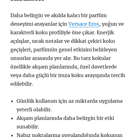
Daha belirgin ve akılda kalıcı bir parfüm
deneyimi arayanlar için
Versace Eros
, yoğun ve
karakterli koku profiliyle öne çıkar. Enerjik
açılışlar, sıcak notalar ve dikkat çekici koku
geçişleri, parfümün genel etkisini belirleyen
unsurlar arasında yer alır. Bu tarz kokular
özellikle akşam planlarında, özel davetlerde
veya daha güçlü bir imza koku arayışında tercih
edilebilir.
Günlük kullanım için az miktarda uygulama
yeterli olabilir.
Akşam planlarında daha belirgin bir etki
sunabilir.
Nabız noktalarına uygulandığında kokunun