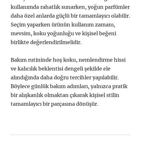
kullanımda rahatlık sunarken, yoğun parfümler
daha özel anlarda güçlü bir tamamlayıcı olabilir.
Seçim yaparken ürünün kullanım zamanı,
mevsim, koku yoğunluğu ve kişisel beğeni
birlikte değerlendirilmelidir.
Bakım rutininde hoş koku, nemlendirme hissi
ve kalıcılık beklentisi dengeli şekilde ele
alındığında daha doğru tercihler yapılabilir.
Böylece günlük bakım adımları, yalnızca pratik
bir alışkanlık olmaktan çıkarak kişisel stilin
tamamlayıcı bir parçasına dönüşür.