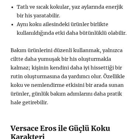
Tatlı ve sıcak kokular, yaz aylarında enerjik
bir his yaratabilir.
Aynı koku ailesindeki ürünler birlikte
kullanıldığında etki daha bütünlüklü olabilir.
Bakım ürünlerini düzenli kullanmak, yalnızca
ciltte daha yumuşak bir his oluşturmakla
kalmaz; kişinin kendini daha iyi hissettiği bir
rutin oluşturmasına da yardımcı olur. Özellikle
koku ve nemlendirme etkisini bir arada sunan
ürünler, günlük bakım adımlarını daha pratik
hale getirebilir.
Versace Eros ile Güçlü Koku
Karakteri