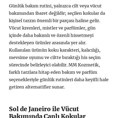
Günlük bakım rutini, yalnızca cilt veya vücut
bakımından ibaret değildir; seçilen kokular da
kişisel tarzın önemli bir parçası haline gelir.
Vücut kremleri, mistler ve parfümler, gün
içinde daha bakımlı ve özenli hissetmeyi
destekleyen ürünler arasında yer alır.
Kullanılan ürünün koku karakteri, kalıcılığı,
mevsime uyumu ve ciltte bıraktığı his seçim
sürecinde belirleyici olabilir. MM Kozmetik,
farklı tarzlara hitap eden bakım ve parfüm
seçenekleriyle günlük rutinleri daha keyifli hale
getiren alternatifler sunar.
Sol de Janeiro ile Vücut
Bakımında Canlı Kokular