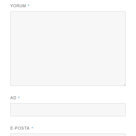
YORUM
*
AD
*
E-POSTA
*