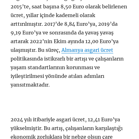
2015’te, saat başına 8,50 Euro olarak belirlenen
ücret, yıllar içinde kademeli olarak
arttırılmıştır. 2017’de 8,84 Euro’ya, 2019’da
9,19 Euro’ya ve sonrasında da yavaş yavaş
artarak 2022’nin Ekim ayında 12,00 Euro’ya
ulaşmıştır. Bu süreç,
Almanya asgari ücret
politikasında istikrarlı bir artışı ve çalışanların
yaşam standartlarının korunması ve
iyileştirilmesi yönünde atılan adımları
yansıtmaktadır.
2024 yılı itibariyle asgari ücret, 12,41 Euro’ya
yükselmiştir. Bu artış, çalışanların karşılaştığı
ekonomik zorluklara bir nebze olsun çare