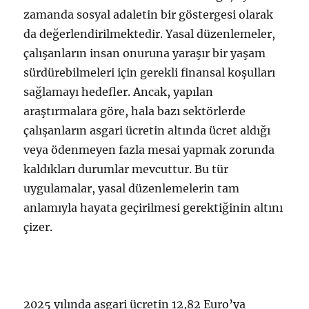
zamanda sosyal adaletin bir göstergesi olarak
da değerlendirilmektedir. Yasal düzenlemeler,
çalışanların insan onuruna yaraşır bir yaşam
sürdürebilmeleri için gerekli finansal koşulları
sağlamayı hedefler. Ancak, yapılan
araştırmalara göre, hala bazı sektörlerde
çalışanların asgari ücretin altında ücret aldığı
veya ödenmeyen fazla mesai yapmak zorunda
kaldıkları durumlar mevcuttur. Bu tür
uygulamalar, yasal düzenlemelerin tam
anlamıyla hayata geçirilmesi gerektiğinin altını
çizer.
2025 yılında asgari ücretin 12,82 Euro’ya