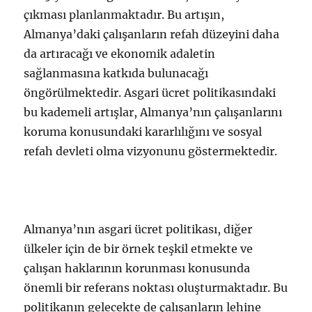
çıkması planlanmaktadır. Bu artışın,
Almanya’daki çalışanların refah düzeyini daha
da artıracağı ve ekonomik adaletin
sağlanmasına katkıda bulunacağı
öngörülmektedir. Asgari ücret politikasındaki
bu kademeli artışlar, Almanya’nın çalışanlarını
koruma konusundaki kararlılığını ve sosyal
refah devleti olma vizyonunu göstermektedir.
Almanya’nın asgari ücret politikası, diğer
ülkeler için de bir örnek teşkil etmekte ve
çalışan haklarının korunması konusunda
önemli bir referans noktası oluşturmaktadır. Bu
politikanın gelecekte de çalışanların lehine