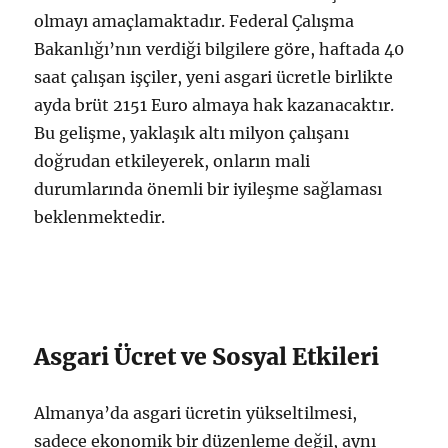
olmayı amaçlamaktadır. Federal Çalışma
Bakanlığı’nın verdiği bilgilere göre, haftada 40
saat çalışan işçiler, yeni asgari ücretle birlikte
ayda brüt 2151 Euro almaya hak kazanacaktır.
Bu gelişme, yaklaşık altı milyon çalışanı
doğrudan etkileyerek, onların mali
durumlarında önemli bir iyileşme sağlaması
beklenmektedir.
Asgari Ücret ve Sosyal Etkileri
Almanya’da asgari ücretin yükseltilmesi,
sadece ekonomik bir düzenleme değil, aynı