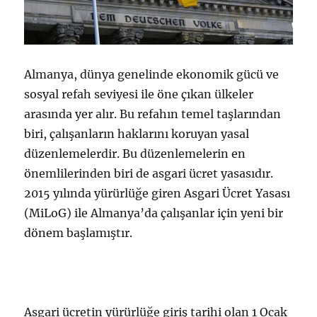
Almanya, dünya genelinde ekonomik gücü ve
sosyal refah seviyesi ile öne çıkan ülkeler
arasında yer alır. Bu refahın temel taşlarından
biri, çalışanların haklarını koruyan yasal
düzenlemelerdir. Bu düzenlemelerin en
önemlilerinden biri de asgari ücret yasasıdır.
2015 yılında yürürlüğe giren Asgari Ücret Yasası
(MiLoG) ile Almanya’da çalışanlar için yeni bir
dönem başlamıştır.
Asgari ücretin yürürlüğe giriş tarihi olan 1 Ocak