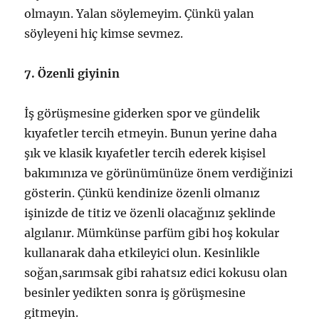
olmayın. Yalan söylemeyim. Çünkü yalan
söyleyeni hiç kimse sevmez.
7. Özenli giyinin
İş görüşmesine giderken spor ve gündelik
kıyafetler tercih etmeyin. Bunun yerine daha
şık ve klasik kıyafetler tercih ederek kişisel
bakımınıza ve görünümünüze önem verdiğinizi
gösterin. Çünkü kendinize özenli olmanız
işinizde de titiz ve özenli olacağınız şeklinde
algılanır. Mümkünse parfüm gibi hoş kokular
kullanarak daha etkileyici olun. Kesinlikle
soğan,sarımsak gibi rahatsız edici kokusu olan
besinler yedikten sonra iş görüşmesine
gitmeyin.