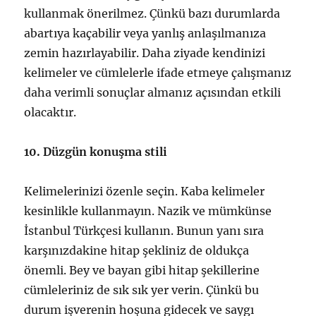
kullanmak önerilmez. Çünkü bazı durumlarda
abartıya kaçabilir veya yanlış anlaşılmanıza
zemin hazırlayabilir. Daha ziyade kendinizi
kelimeler ve cümlelerle ifade etmeye çalışmanız
daha verimli sonuçlar almanız açısından etkili
olacaktır.
10. Düzgün konuşma stili
Kelimelerinizi özenle seçin. Kaba kelimeler
kesinlikle kullanmayın. Nazik ve mümkünse
İstanbul Türkçesi kullanın. Bunun yanı sıra
karşınızdakine hitap şekliniz de oldukça
önemli. Bey ve bayan gibi hitap şekillerine
cümleleriniz de sık sık yer verin. Çünkü bu
durum işverenin hoşuna gidecek ve saygı