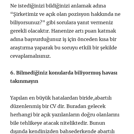
Ne istediğinizi bildiğinizi anlamak adına
“Şirketimiz ve açık olan pozisyon hakkında ne
biliyorsunuz?” gibi sorulara yanıt vermeniz
gerekli olacaktır. Hanenize artı puan katmak
adına başvurduğunuz iş için önceden kısa bir
araştırma yaparak bu soruyu etkili bir şekilde
cevaplamalısınız.
6. Bilmediğiniz konularda biliyormuş havası
takınmayın
Yapılan en büyük hatalardan biride,abartılı
düzenlenmiş bir CV dir. Buradan gelecek
herhangi bir açık yazılanların doğru olanlarını
bile tehlikeye atacak niteliktedir. Bunun
dışında kendinizden bahsederkende abartılı