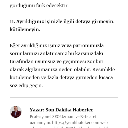
gördüğünü fark edecektir.
11. Ayrıldığınız işinizle ilgili detaya girmeyin,
kötülemeyin.
Eğer ayrıldığınız işiniz veya patronunuzla
sorunlarınızı anlatırsanız bu karşınızdaki
tarafından uyumsuz ve geçinmesi zor biri
olarak algılanmanıza neden olabilir. Kesinlikle
kötülemeden ve fazla detaya girmeden kısaca
söz edip geçin.
Yazar:
Son Dakika Haberler
Profesyonel SEO Uzmanı ve E-ticaret
uzmanıyım. https://yemlihatoker.com web