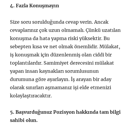
4. Fazla Konuşmayın
Size soru sorulduğunda cevap verin. Ancak
cevaplarınız çok uzun olmamalı. Çünkü uzatılan
konuşma da hata yapma riski yüksektir. Bu
sebepten kısa ve net olmak önemlidir. Mülakat,
iş konuşmak için düzenlenmiş olan ciddi bir
toplantılardır. Samimiyet derecesini mülakat
yapan insan kaynakları sorumlusunun
durumuna göre ayarlayın. İş arayan bir aday
olarak sınırları aşmamanız işi elde etmenizi
kolaylaştıracaktır.
5. Başvurduğunuz Pozisyon hakkında tam bilgi
sahibi olun.