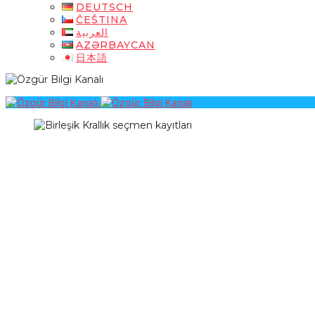
DEUTSCH
ČEŠTINA
العربية
AZƏRBAYCAN
日本語