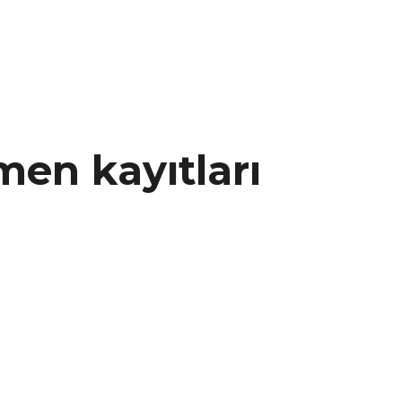
çmen kayıtları