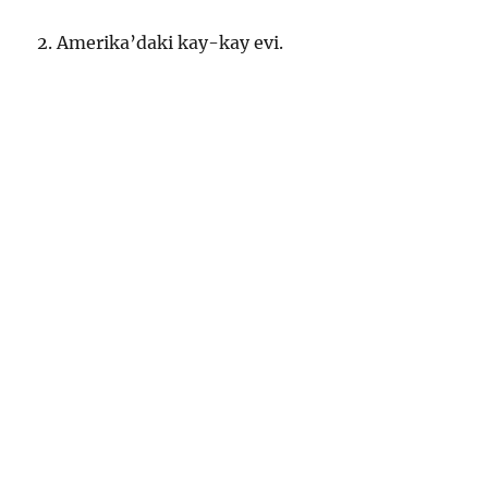
2. Amerika’daki kay-kay evi.