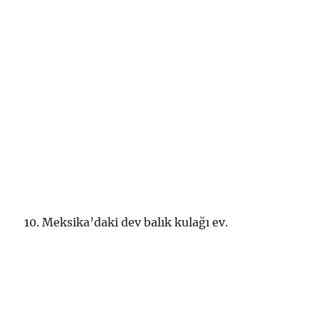
10. Meksika’daki dev balık kulağı ev.