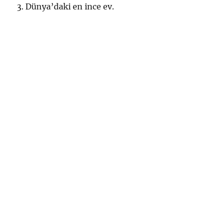
3. Dünya’daki en ince ev.