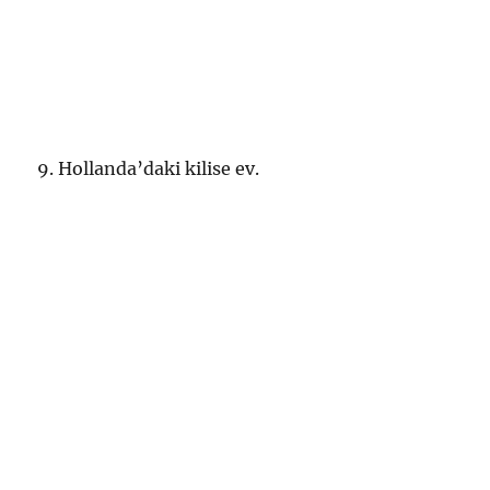
9. Hollanda’daki kilise ev.