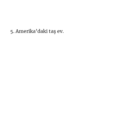
5. Amerika’daki taş ev.