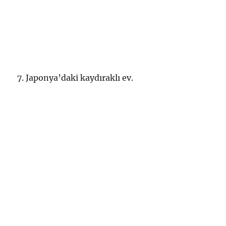
7. Japonya’daki kaydıraklı ev.