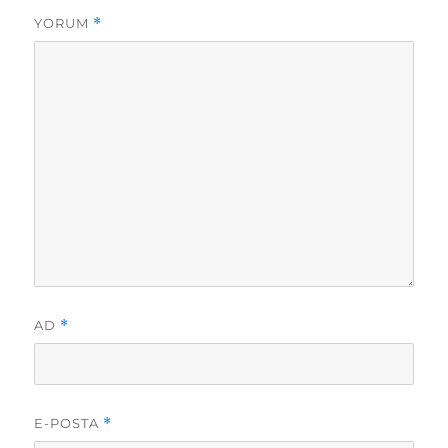
YORUM
*
AD
*
E-POSTA
*