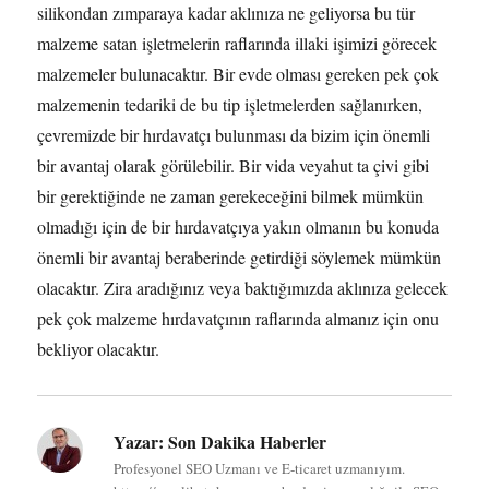
silikondan zımparaya kadar aklınıza ne geliyorsa bu tür
malzeme satan işletmelerin raflarında illaki işimizi görecek
malzemeler bulunacaktır. Bir evde olması gereken pek çok
malzemenin tedariki de bu tip işletmelerden sağlanırken,
çevremizde bir hırdavatçı bulunması da bizim için önemli
bir avantaj olarak görülebilir. Bir vida veyahut ta çivi gibi
bir gerektiğinde ne zaman gerekeceğini bilmek mümkün
olmadığı için de bir hırdavatçıya yakın olmanın bu konuda
önemli bir avantaj beraberinde getirdiği söylemek mümkün
olacaktır. Zira aradığınız veya baktığımızda aklınıza gelecek
pek çok malzeme hırdavatçının raflarında almanız için onu
bekliyor olacaktır.
Yazar:
Son Dakika Haberler
Profesyonel SEO Uzmanı ve E-ticaret uzmanıyım.