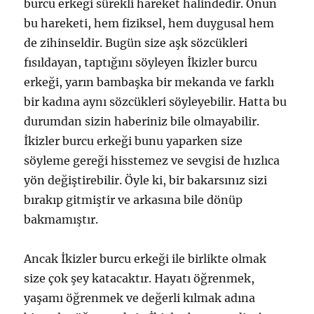
burcu erkeği sürekli hareket halindedir. Onun
bu hareketi, hem fiziksel, hem duygusal hem
de zihinseldir. Bugün size aşk sözcükleri
fısıldayan, taptığını söyleyen İkizler burcu
erkeği, yarın bambaşka bir mekanda ve farklı
bir kadına aynı sözcükleri söyleyebilir. Hatta bu
durumdan sizin haberiniz bile olmayabilir.
İkizler burcu erkeği bunu yaparken size
söyleme gereği hisstemez ve sevgisi de hızlıca
yön değiştirebilir. Öyle ki, bir bakarsınız sizi
bırakıp gitmiştir ve arkasına bile dönüp
bakmamıştır.
Ancak İkizler burcu erkeği ile birlikte olmak
size çok şey katacaktır. Hayatı öğrenmek,
yaşamı öğrenmek ve değerli kılmak adına