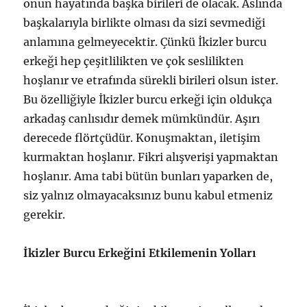
onun hayatında başka birileri de olacak. Aslında
başkalarıyla birlikte olması da sizi sevmediği
anlamına gelmeyecektir. Çünkü İkizler burcu
erkeği hep çeşitlilikten ve çok seslilikten
hoşlanır ve etrafında sürekli birileri olsun ister.
Bu özelliğiyle İkizler burcu erkeği için oldukça
arkadaş canlısıdır demek mümkündür. Aşırı
derecede flörtçüdür. Konuşmaktan, iletişim
kurmaktan hoşlanır. Fikri alışverişi yapmaktan
hoşlanır. Ama tabi bütün bunları yaparken de,
siz yalnız olmayacaksınız bunu kabul etmeniz
gerekir.
İkizler Burcu Erkeğini Etkilemenin Yolları