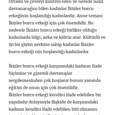
Ortamı ve çevreyi kontrol eden ve nerede nasıl
davranacağını bilen kadınlar İkizler burcu
erkeğinin hoşlandığı kadınlardır. Anne teması
İkizler burcu erkeği için çok önemlidir. Bu
nedenle İkizler burcu erkeği birlikte olduğu
kadınlarda bilgi, zeka ve kültür arar. Kültürlü ve
iyi bir giyim zevkine sahip kadınlar İkizler
burcu erkeği nin hoşlandığı kadınlardır.
İkizler burcu erkeği karşısındaki kadının ifade
biçimine ve gizemli davranışlar
sergilemesinden çok hoşlanır bunun yanında
eğitim de onun için çok önemlidir.
İkizler burcu erkeği kendini ifade edebilen bir
yapıdadır dolayısıyla ilişkide de karşısındaki
kadının kendini ifade edebilen biri olmasını