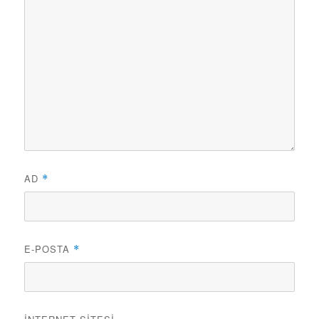
AD
*
E-POSTA
*