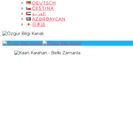
DEUTSCH
ČEŠTINA
العربية
AZƏRBAYCAN
日本語