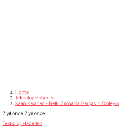
Home
Teknoloji Haberleri
Kaan Karahan - Belki Zamanla Parçasını Dinleyin
7 yıl önce
7 yıl önce
Teknoloji Haberleri