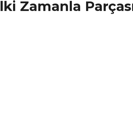
ki Zamanla Parçası