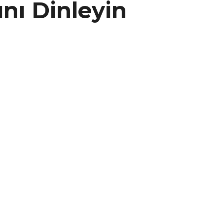
nı Dinleyin