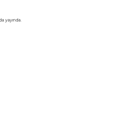
rda yayında.