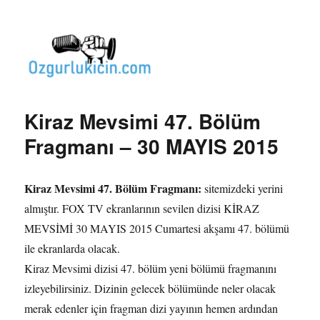
Özgür Bilgi Kanalı
Kiraz Mevsimi 47. Bölüm
Fragmanı – 30 MAYIS 2015
Kiraz Mevsimi 47. Bölüm Fragmanı:
sitemizdeki yerini
almıştır. FOX TV ekranlarının sevilen dizisi KİRAZ
MEVSİMİ 30 MAYIS 2015 Cumartesi akşamı 47. bölümü
ile ekranlarda olacak.
Kiraz Mevsimi dizisi 47. bölüm yeni bölümü fragmanını
izleyebilirsiniz. Dizinin gelecek bölümünde neler olacak
merak edenler için fragman dizi yayının hemen ardından