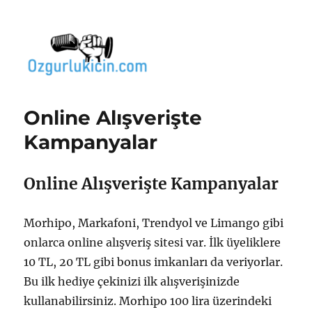
Özgür Bilgi Kanalı
Online Alışverişte
Kampanyalar
Online Alışverişte Kampanyalar
Morhipo, Markafoni, Trendyol ve Limango gibi
onlarca online alışveriş sitesi var. İlk üyeliklere
10 TL, 20 TL gibi bonus imkanları da veriyorlar.
Bu ilk hediye çekinizi ilk alışverişinizde
kullanabilirsiniz. Morhipo 100 lira üzerindeki