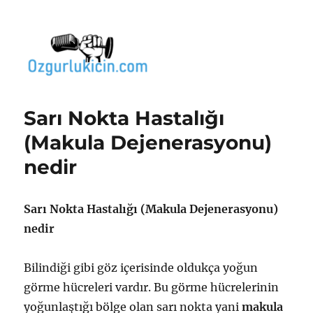
Özgür Bilgi Kanalı
Sarı Nokta Hastalığı
(Makula Dejenerasyonu)
nedir
Sarı Nokta Hastalığı (Makula Dejenerasyonu)
nedir
Bilindiği gibi göz içerisinde oldukça yoğun
görme hücreleri vardır. Bu görme hücrelerinin
yoğunlaştığı bölge olan sarı nokta yani
makula