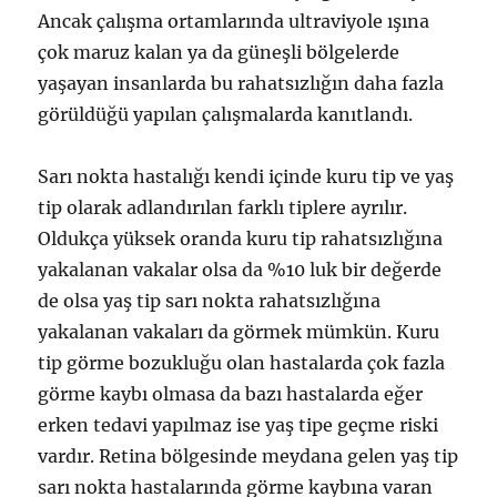
Ancak çalışma ortamlarında ultraviyole ışına
çok maruz kalan ya da güneşli bölgelerde
yaşayan insanlarda bu rahatsızlığın daha fazla
görüldüğü yapılan çalışmalarda kanıtlandı.
Sarı nokta hastalığı kendi içinde kuru tip ve yaş
tip olarak adlandırılan farklı tiplere ayrılır.
Oldukça yüksek oranda kuru tip rahatsızlığına
yakalanan vakalar olsa da %10 luk bir değerde
de olsa yaş tip sarı nokta rahatsızlığına
yakalanan vakaları da görmek mümkün. Kuru
tip görme bozukluğu olan hastalarda çok fazla
görme kaybı olmasa da bazı hastalarda eğer
erken tedavi yapılmaz ise yaş tipe geçme riski
vardır. Retina bölgesinde meydana gelen yaş tip
sarı nokta hastalarında görme kaybına varan