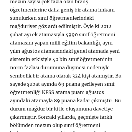
mezun sayısı çok fazla olan branş
öğretmenlerine daha geniş bir atama imkanı
sunulurken sınıf öğretmenlerindeki
mağduriyet göz ardı edilmiştir. Öyle ki 2012
şubat ayı ek atamasıyla 4990 sınıf öğretmeni
atamasını yapan milli eğitim bakanlığı, aynı
yılın ağustos atamasındaki genel atamada yeni
sistemin etkisiyle 40 bin sınıf öğretmeninin
norm fazlası durumuna düşmesi nedeniyle
sembolik bir atama olarak 324 kişi atamıştır. Bu
sayede şubat ayında 69 puana gerileyen sınıf
öğretmenliği KPSS atama puanı ağustos
ayındaki atamayla 89 puana kadar çıkmıştır. Bu
durum mağdur bir kitle oluşumuna davetiye
çıkarmıştır. Sonraki yıllarda, geçmişte farklı
bölümden mezun olup sınıf öğretmeni