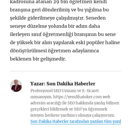
kadrosuna atanan 29 bin öğretmen kendi
branşına geri dönderilmiş ve bu yığılma bu
şekilde giderilmeye çalışılmıştır. Seneden
seneye düzelme yolunda bir adım daha
ilerleyen sınıf öğretmenliği branşının bu sene
de yüksek bir alım yapılarak eski popüler haline
dönüştürülmesi öğretmen adaylarınca
beklenen bir gelişmedir.
Yazar:
Son Dakika Haberler
Profesyonel SEO Uzmanı ve E-ticaret
uzmanıyım. https://yemlihatoker.com web
adresim aracılığı ile SEO hakkında yanlış bilinen
gerçekleri bildirmek ve SEO'yu öğrenmek
isteyen herkese yardımcı olmaya çalışıyorum.
Son Dakika Haberler tarafından yazılan tüm yazılar