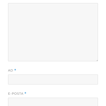
AD
*
E-POSTA
*