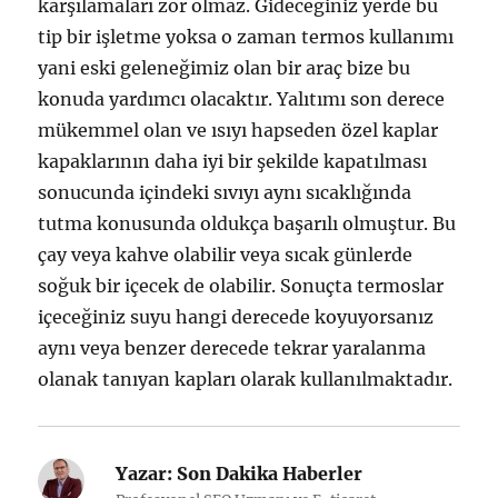
karşılamaları zor olmaz. Gideceğiniz yerde bu
tip bir işletme yoksa o zaman termos kullanımı
yani eski geleneğimiz olan bir araç bize bu
konuda yardımcı olacaktır. Yalıtımı son derece
mükemmel olan ve ısıyı hapseden özel kaplar
kapaklarının daha iyi bir şekilde kapatılması
sonucunda içindeki sıvıyı aynı sıcaklığında
tutma konusunda oldukça başarılı olmuştur. Bu
çay veya kahve olabilir veya sıcak günlerde
soğuk bir içecek de olabilir. Sonuçta termoslar
içeceğiniz suyu hangi derecede koyuyorsanız
aynı veya benzer derecede tekrar yaralanma
olanak tanıyan kapları olarak kullanılmaktadır.
Yazar:
Son Dakika Haberler