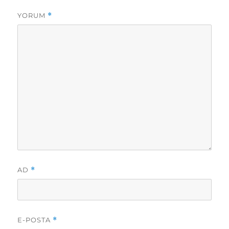
YORUM
*
AD
*
E-POSTA
*