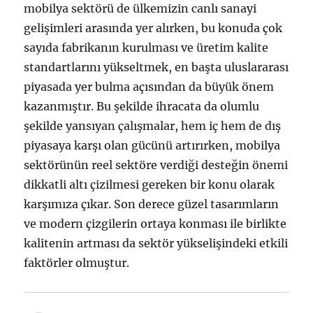
mobilya sektörü de ülkemizin canlı sanayi
gelişimleri arasında yer alırken, bu konuda çok
sayıda fabrikanın kurulması ve üretim kalite
standartlarını yükseltmek, en başta uluslararası
piyasada yer bulma açısından da büyük önem
kazanmıştır. Bu şekilde ihracata da olumlu
şekilde yansıyan çalışmalar, hem iç hem de dış
piyasaya karşı olan gücünü artırırken, mobilya
sektörünün reel sektöre verdiği desteğin önemi
dikkatli altı çizilmesi gereken bir konu olarak
karşımıza çıkar. Son derece güzel tasarımların
ve modern çizgilerin ortaya konması ile birlikte
kalitenin artması da sektör yükselişindeki etkili
faktörler olmuştur.