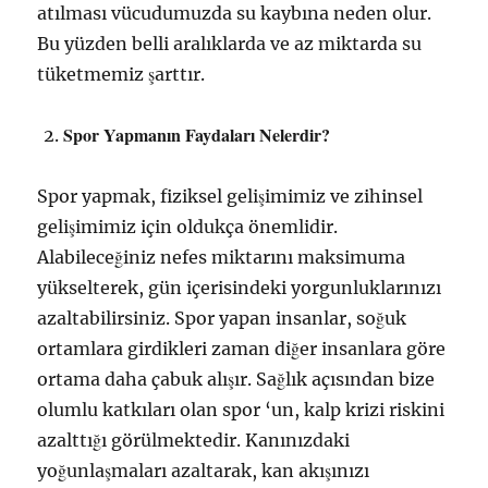
atılması vücudumuzda su kaybına neden olur.
Bu yüzden belli aralıklarda ve az miktarda su
tüketmemiz şarttır.
Spor Yapmanın Faydaları Nelerdir?
Spor yapmak, fiziksel gelişimimiz ve zihinsel
gelişimimiz için oldukça önemlidir.
Alabileceğiniz nefes miktarını maksimuma
yükselterek, gün içerisindeki yorgunluklarınızı
azaltabilirsiniz. Spor yapan insanlar, soğuk
ortamlara girdikleri zaman diğer insanlara göre
ortama daha çabuk alışır. Sağlık açısından bize
olumlu katkıları olan spor ‘un, kalp krizi riskini
azalttığı görülmektedir. Kanınızdaki
yoğunlaşmaları azaltarak, kan akışınızı