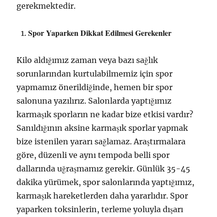
gerekmektedir.
Spor Yaparken Dikkat Edilmesi Gerekenler
Kilo aldığımız zaman veya bazı sağlık
sorunlarından kurtulabilmemiz için spor
yapmamız önerildiğinde, hemen bir spor
salonuna yazılırız. Salonlarda yaptığımız
karmaşık sporların ne kadar bize etkisi vardır?
Sanıldığının aksine karmaşık sporlar yapmak
bize istenilen yararı sağlamaz. Araştırmalara
göre, düzenli ve aynı tempoda belli spor
dallarında uğraşmamız gerekir. Günlük 35-45
dakika yürümek, spor salonlarında yaptığımız,
karmaşık hareketlerden daha yararlıdır. Spor
yaparken toksinlerin, terleme yoluyla dışarı