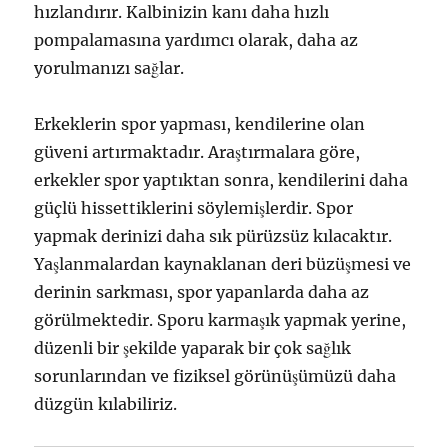
hızlandırır. Kalbinizin kanı daha hızlı
pompalamasına yardımcı olarak, daha az
yorulmanızı sağlar.
Erkeklerin spor yapması, kendilerine olan
güveni artırmaktadır. Araştırmalara göre,
erkekler spor yaptıktan sonra, kendilerini daha
güçlü hissettiklerini söylemişlerdir. Spor
yapmak derinizi daha sık pürüzsüz kılacaktır.
Yaşlanmalardan kaynaklanan deri büzüşmesi ve
derinin sarkması, spor yapanlarda daha az
görülmektedir. Sporu karmaşık yapmak yerine,
düzenli bir şekilde yaparak bir çok sağlık
sorunlarından ve fiziksel görünüşümüzü daha
düzgün kılabiliriz.