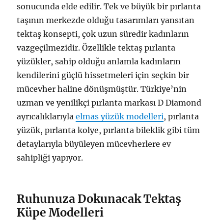
sonucunda elde edilir. Tek ve büyük bir pırlanta
taşının merkezde olduğu tasarımları yansıtan
tektaş konsepti, çok uzun süredir kadınların
vazgeçilmezidir. Özellikle tektaş pırlanta
yüzükler, sahip olduğu anlamla kadınların
kendilerini güçlü hissetmeleri için seçkin bir
mücevher haline dönüşmüştür. Türkiye’nin
uzman ve yenilikçi pırlanta markası D Diamond
ayrıcalıklarıyla
elmas yüzük modelleri
, pırlanta
yüzük, pırlanta kolye, pırlanta bileklik gibi tüm
detaylarıyla büyüleyen mücevherlere ev
sahipliği yapıyor.
Ruhunuza Dokunacak Tektaş
Küpe Modelleri