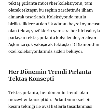
tektaş pırlanta mücevher koleksiyonu, tam
olarak tektaşın bu seçkin zarafetinde ilham
alınarak tasarlandı. Koleksiyonda mutlu
birlikteliklere atılan ilk adımın başrol oyuncusu
olan tektaş yüzüklerin yanı sıra her biri ışıltıyla
parlayan tektaş pırlanta kolyeler de yer alıyor.
Aşkınıza çok yakışacak tektaşlar D Diamond’ın
özel koleksiyonlarında sizleri bekliyor.
Her Dönemin Trendi Pırlanta
Tektaş Konsepti
Tektaş pırlanta, her dönemin trendi olan
mücevher konseptidir. Pırlantanın özel bir
kesim tekniği ile oval hatlarla tasarlanması