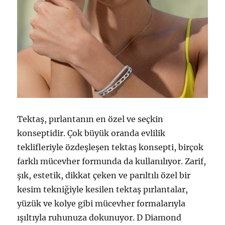
Tektaş, pırlantanın en özel ve seçkin
konseptidir. Çok büyük oranda evlilik
teklifleriyle özdeşleşen tektaş konsepti, birçok
farklı mücevher formunda da kullanılıyor. Zarif,
şık, estetik, dikkat çeken ve parıltılı özel bir
kesim tekniğiyle kesilen tektaş pırlantalar,
yüzük ve kolye gibi mücevher formalarıyla
ışıltıyla ruhunuza dokunuyor. D Diamond