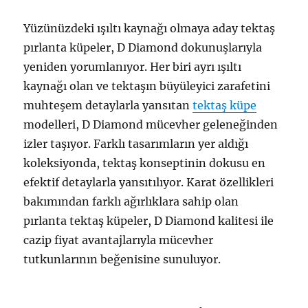
Yüzünüzdeki ışıltı kaynağı olmaya aday tektaş
pırlanta küpeler, D Diamond dokunuşlarıyla
yeniden yorumlanıyor. Her biri ayrı ışıltı
kaynağı olan ve tektaşın büyüleyici zarafetini
muhteşem detaylarla yansıtan
tektaş küpe
modelleri, D Diamond mücevher geleneğinden
izler taşıyor. Farklı tasarımların yer aldığı
koleksiyonda, tektaş konseptinin dokusu en
efektif detaylarla yansıtılıyor. Karat özellikleri
bakımından farklı ağırlıklara sahip olan
pırlanta tektaş küpeler, D Diamond kalitesi ile
cazip fiyat avantajlarıyla mücevher
tutkunlarının beğenisine sunuluyor.