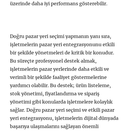
üzerinde daha iyi performans gösterebilir.
Doğru pazar yeri seçimi yapmanın yanı sıra,
işletmelerin pazar yeri entegrasyonunu etkili
bir şekilde yönetmeleri de kritik bir konudur.
Bu süreçte profesyonel destek almak,
işletmelerin pazar yerlerinde daha etkili ve
verimli bir şekilde faaliyet göstermelerine
yardımcı olabilir. Bu destek; ürün listeleme,
stok yönetimi, fiyatlandırma ve sipariş
yönetimi gibi konularda işletmelere kolaylık
sağlar. Doğru pazar yeri seçimi ve etkili pazar
yeri entegrasyonu, işletmelerin dijital dünyada
başarıya ulaşmalarını sağlayan önemli