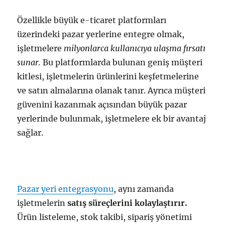
Özellikle büyük e-ticaret platformları
üzerindeki pazar yerlerine entegre olmak,
işletmelere
milyonlarca kullanıcıya ulaşma fırsatı
sunar.
Bu platformlarda bulunan geniş müşteri
kitlesi, işletmelerin ürünlerini keşfetmelerine
ve satın almalarına olanak tanır. Ayrıca müşteri
güvenini kazanmak açısından büyük pazar
yerlerinde bulunmak, işletmelere ek bir avantaj
sağlar.
Pazar yeri entegrasyonu
, aynı zamanda
işletmelerin
satış süreçlerini kolaylaştırır.
Ürün listeleme, stok takibi, sipariş yönetimi