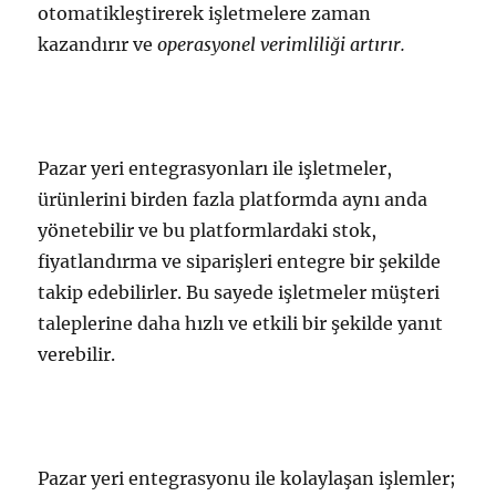
otomatikleştirerek işletmelere zaman
kazandırır ve
operasyonel verimliliği artırır.
Pazar yeri entegrasyonları ile işletmeler,
ürünlerini birden fazla platformda aynı anda
yönetebilir ve bu platformlardaki stok,
fiyatlandırma ve siparişleri entegre bir şekilde
takip edebilirler. Bu sayede işletmeler müşteri
taleplerine daha hızlı ve etkili bir şekilde yanıt
verebilir.
Pazar yeri entegrasyonu ile kolaylaşan işlemler;