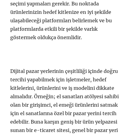
seçimi yapmaları gerekir. Bu noktada
ürünlerinizin hedef kitlenize en iyi şekilde
ulaşabileceği platformları belirlemek ve bu
platformlarda etkili bir şekilde varlık
göstermek oldukça önemlidir.
Dijital pazar yerlerinin çeşitliliği içinde doğru
tercihi yapabilmek için işletmeler, hedef
kitlelerini, ürünlerini ve iş modelini dikkate
almalıdır. Örneğin; el sanatları atölyesi sahibi
olan bir girişimci, el emeği ürünlerini satmak
için el sanatlarına özel bir pazar yerini tercih
edebilir. Buna karşın geniş bir ürün yelpazesi
sunan bir e-ticaret sitesi, genel bir pazar yeri