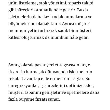
ürün listeleme, stok yönetimi, sipariş takibi
gibi süreçleri otomatik hâle getirir. Bu da
işletmelerin daha fazla odaklanmalarına ve
büyümelerine olanak tanır. Ayrıca müşteri
memnuniyetini artırarak sadık bir müşteri
kitlesi oluşturmak da mümkün hâle gelir.
Sonuç olarak pazar yeri entegrasyonları, e-
ticaretin karmaşık dünyasında işletmelerin
rekabet avantajı elde etmelerini sağlar. Bu
entegrasyonlar, iş süreçlerini optimize eder,
müşteri tabanını genişletir ve işletmelere daha
fazla büyüme fırsatı sunar.