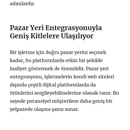
adımlardır.
Pazar Yeri Entegrasyonuyla
Geniş Kitlelere Ulaşılıyor
Bir işletme için doğru pazar yerini seçmek
kadar, bu platformlarda etkin bir şekilde
faaliyet göstermek de önemlidir. Pazar yeri
entegrasyonu, işletmelerin kendi web siteleri
dışında çeşitli dijital platformlarda da
ürünlerini sergileyebilmelerine olanak tanır. Bu
sayede potansiyel müşterilere daha geniş bir
yelpazede ulaşma şansı sunar.