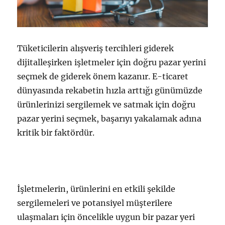
Tüketicilerin alışveriş tercihleri giderek
dijitalleşirken işletmeler için doğru pazar yerini
seçmek de giderek önem kazanır. E-ticaret
dünyasında rekabetin hızla arttığı günümüzde
ürünlerinizi sergilemek ve satmak için doğru
pazar yerini seçmek, başarıyı yakalamak adına
kritik bir faktördür.
İşletmelerin, ürünlerini en etkili şekilde
sergilemeleri ve potansiyel müşterilere
ulaşmaları için öncelikle uygun bir pazar yeri