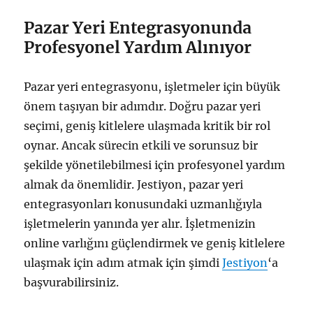
Pazar Yeri Entegrasyonunda
Profesyonel Yardım Alınıyor
Pazar yeri entegrasyonu, işletmeler için büyük
önem taşıyan bir adımdır. Doğru pazar yeri
seçimi, geniş kitlelere ulaşmada kritik bir rol
oynar. Ancak sürecin etkili ve sorunsuz bir
şekilde yönetilebilmesi için profesyonel yardım
almak da önemlidir. Jestiyon, pazar yeri
entegrasyonları konusundaki uzmanlığıyla
işletmelerin yanında yer alır. İşletmenizin
online varlığını güçlendirmek ve geniş kitlelere
ulaşmak için adım atmak için şimdi
Jestiyon
‘a
başvurabilirsiniz.