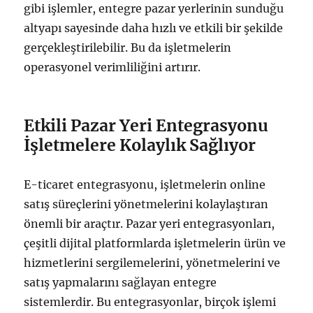
gibi işlemler, entegre pazar yerlerinin sunduğu
altyapı sayesinde daha hızlı ve etkili bir şekilde
gerçekleştirilebilir. Bu da işletmelerin
operasyonel verimliliğini artırır.
Etkili Pazar Yeri Entegrasyonu
İşletmelere Kolaylık Sağlıyor
E-ticaret entegrasyonu, işletmelerin online
satış süreçlerini yönetmelerini kolaylaştıran
önemli bir araçtır. Pazar yeri entegrasyonları,
çeşitli dijital platformlarda işletmelerin ürün ve
hizmetlerini sergilemelerini, yönetmelerini ve
satış yapmalarını sağlayan entegre
sistemlerdir. Bu entegrasyonlar, birçok işlemi