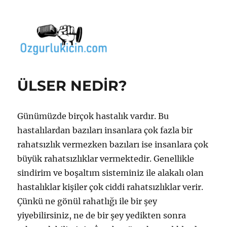
Özgür Bilgi Kanalı
ÜLSER NEDİR?
Günümüzde birçok hastalık vardır. Bu
hastalılardan bazıları insanlara çok fazla bir
rahatsızlık vermezken bazıları ise insanlara çok
büyük rahatsızlıklar vermektedir. Genellikle
sindirim ve boşaltım sisteminiz ile alakalı olan
hastalıklar kişiler çok ciddi rahatsızlıklar verir.
Çünkü ne gönül rahatlığı ile bir şey
yiyebilirsiniz, ne de bir şey yedikten sonra