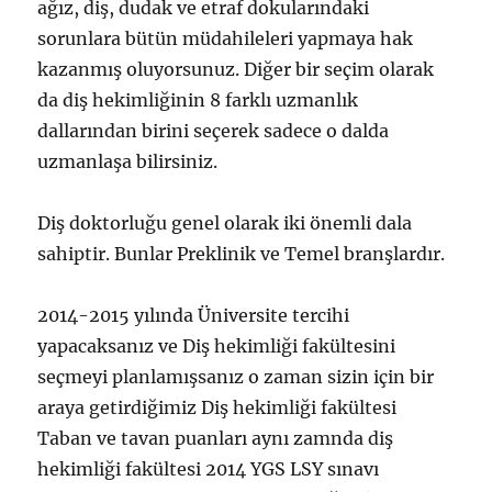
ağız, diş, dudak ve etraf dokularındaki
sorunlara bütün müdahileleri yapmaya hak
kazanmış oluyorsunuz. Diğer bir seçim olarak
da diş hekimliğinin 8 farklı uzmanlık
dallarından birini seçerek sadece o dalda
uzmanlaşa bilirsiniz.
Diş doktorluğu genel olarak iki önemli dala
sahiptir. Bunlar Preklinik ve Temel branşlardır.
2014-2015 yılında Üniversite tercihi
yapacaksanız ve Diş hekimliği fakültesini
seçmeyi planlamışsanız o zaman sizin için bir
araya getirdiğimiz Diş hekimliği fakültesi
Taban ve tavan puanları aynı zamnda diş
hekimliği fakültesi 2014 YGS LSY sınavı