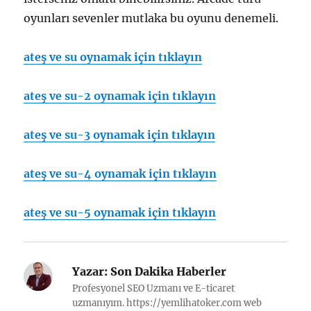
oyunları sevenler mutlaka bu oyunu denemeli.
ateş ve su oynamak için tıklayın
ateş ve su-2 oynamak için tıklayın
ateş ve su-3 oynamak için tıklayın
ateş ve su-4 oynamak için tıklayın
ateş ve su-5 oynamak için tıklayın
Yazar:
Son Dakika Haberler
Profesyonel SEO Uzmanı ve E-ticaret
uzmanıyım. https://yemlihatoker.com web