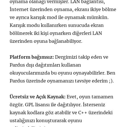
oynama olanağı vermişler. LAN bağlantısı,
İnternet üzerinden oynama, ekranı ikiye bölme
ve ayrıca karışık mod ile oynamak mümkün.
Karışık modu kullanırken sunucuda ekran
bölünerek iki kişi oynarken diğerleri LAN
üzerinden oyuna bağlanabiliyor.
Platform bağımsız:
Dergimizi takip eden ve
Pardus dışı dağıtımları kullanan
okuyucularımızda bu oyunu oynayabilirler. Ben
Pardus üzerinde oynamanızı tavsiye ederim ;).
Ücretsiz ve Açık Kaynak:
Evet, oyun tamamen
özgür. GPL lisansı ile dağıtılıyor. İsterseniz
kaynak kodlara göz atabilir ve C++ üzerindeki
ustalığınızı konuşturarak oyunu